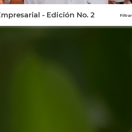
mpresarial - Edición No. 2
Filtra