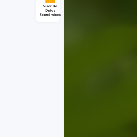
Visor de
Datos
Económicos