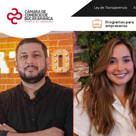
Ley de Transparencia
A
Programas para
empresarios