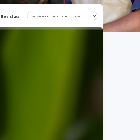
r Revistas: