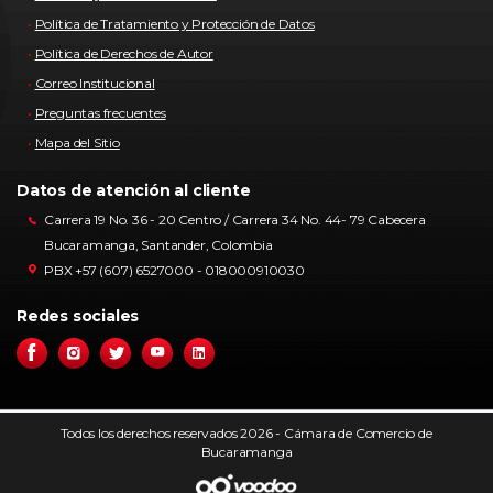
Política de Tratamiento y Protección de Datos
Política de Derechos de Autor
Correo Institucional
Preguntas frecuentes
Mapa del Sitio
Datos de atención al cliente
Carrera 19 No. 36 - 20 Centro / Carrera 34 No. 44- 79 Cabecera
Bucaramanga, Santander, Colombia
PBX +57 (607) 6527000 - 018000910030
Redes sociales
Todos los derechos reservados 2026 - Cámara de Comercio de
Bucaramanga