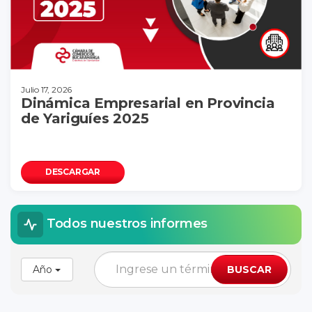
Julio 17, 2026
Dinámica Empresarial en Provincia
de Yariguíes 2025
DESCARGAR
Todos nuestros informes
Año
BUSCAR