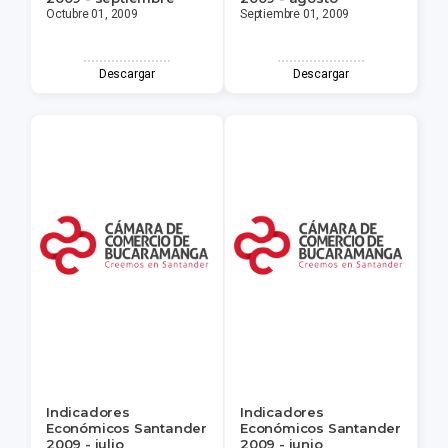
Octubre 01, 2009
Septiembre 01, 2009
Descargar
Descargar
Indicadores
Indicadores
Económicos Santander
Económicos Santander
2009 - julio
2009 - junio