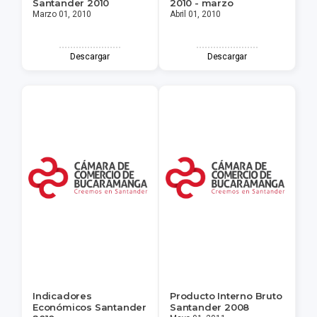
Santander 2010
2010 - marzo
Marzo 01, 2010
Abril 01, 2010
Descargar
Descargar
Indicadores
Producto Interno Bruto
Económicos Santander
Santander 2008