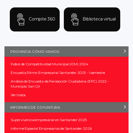
Compite 360
Biblioteca virtual
PROVINCIA CÓMO VAMOS
Índice de Competitividad Municipal (ICM) 2024
Encuesta Ritmo Empresarial Santander 2025 - I semestre
Análisis de Encuesta de Percepción Ciudadana (EPC) 2022 -
Municipio San Gil
Ver todos
INFORMES DE COYUNTURA
Supervivencia empresarial en Santander 2025
Informe Especial Empresarias de Santander 2026