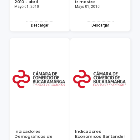
2010 - abril
trimestre
Mayo 01, 2010
Mayo 01, 2010
Descargar
Descargar
Indicadores
Indicadores
Demográficos de
Económicos Santander