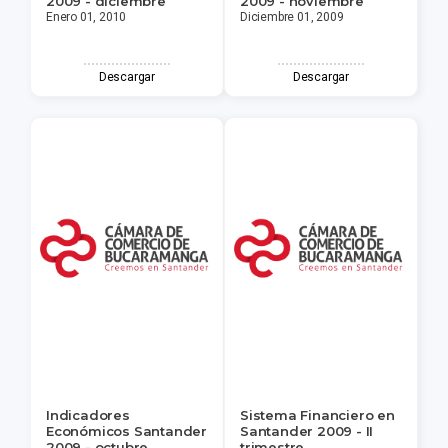
2009 - diciembre
2009 - noviembre
Enero 01, 2010
Diciembre 01, 2009
Descargar
Descargar
Indicadores
Sistema Financiero en
Económicos Santander
Santander 2009 - II
2009 - octubre
trimestre