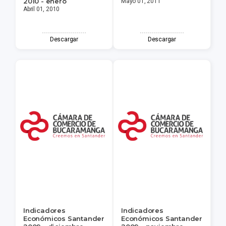
2010 - enero
Mayo 01, 2011
Abril 01, 2010
Descargar
Descargar
Indicadores
Indicadores
Económicos Santander
Económicos Santander