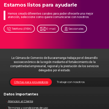
Estamos listos para ayudarle
Hemos creado diferentes canales para poder ofrecerle una mejor
atención, seleccione como quiere comunicarse con nosotros.
Teléfono (PBX)
E-mail
Seccionales
La Cámara de Comercio de Bucaramanga trabaja por el desarrollo
socioeconómico de la región mediante el fortalecimiento de la
competitividad empresarial, regional y la prestación de los servicios
delegados por el estado.
Ofertas para proveedores
Trabaje con nosotros
Datos importantes
Atencion al Cliente
Términos y condiciones de uso