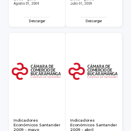
Agosto 01, 2009
Julio 01, 2009
Descargar
Descargar
Indicadores
Indicadores
Económicos Santander
Económicos Santander
2009 - mayo
2009 - abril