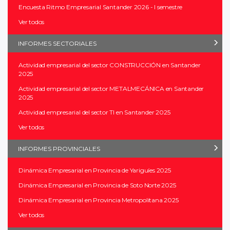
Encuesta Ritmo Empresarial Santander 2026 - I semestre
Ver todos
INFORMES SECTORIALES
Actividad empresarial del sector CONSTRUCCIÓN en Santander
2025
Actividad empresarial del sector METALMECÁNICA en Santander
2025
Actividad empresarial del sector TI en Santander 2025
Ver todos
INFORMES PROVINCIALES
Dinámica Empresarial en Provincia de Yariguíes 2025
Dinámica Empresarial en Provincia de Soto Norte 2025
Dinámica Empresarial en Provincia Metropolitana 2025
Ver todos