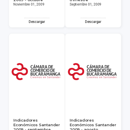
Noviembre 01, 2009
Septiembre 01, 2009
Descargar
Descargar
Indicadores
Indicadores
Económicos Santander
Económicos Santander
2009 - septiembre
2009 - agosto