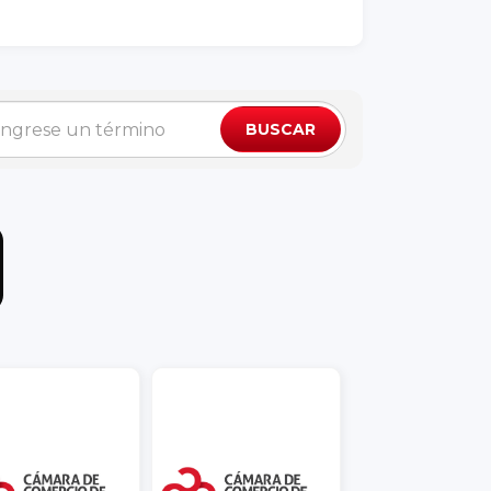
BUSCAR