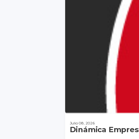
Julio 08, 2026
Dinámica Empresa
DESCARGAR