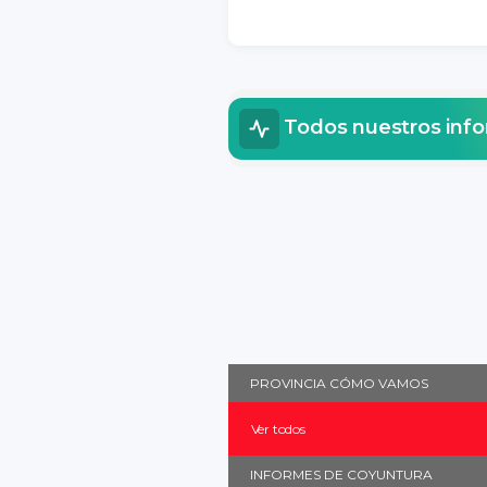
Todos nuestros inf
PROVINCIA CÓMO VAMOS
Ver todos
INFORMES DE COYUNTURA