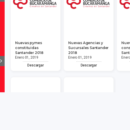
Nuevas pymes
Nuevas Agencias y
Nue
constituidas
Sucursales Santander
cons
Santander 2018
2018
Sant
Enero 01, 2019
Enero 01, 2019
Enero
Descargar
Descargar