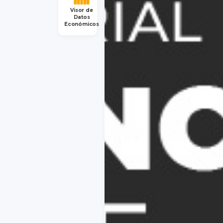
Visor de
Datos
Económicos