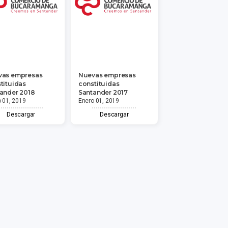
vas empresas
Nuevas empresas
tituidas
constituidas
ander 2018
Santander 2017
 01, 2019
Enero 01, 2019
Descargar
Descargar