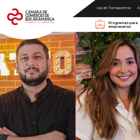
Ley de Transparencia
A
Programas para
empresarios