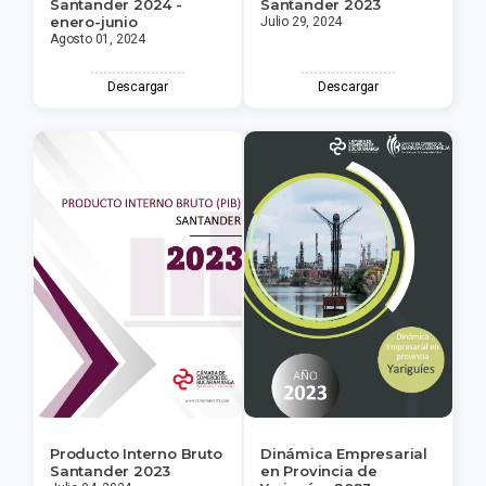
Santander 2024 -
Santander 2023
enero-junio
Julio 29, 2024
Agosto 01, 2024
Descargar
Descargar
Producto Interno Bruto
Dinámica Empresarial
Santander 2023
en Provincia de