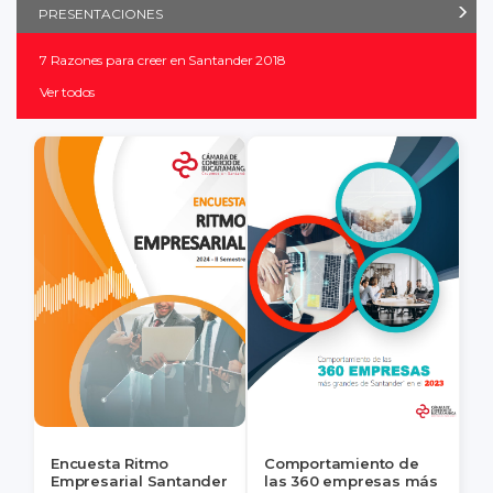
PRESENTACIONES
7 Razones para creer en Santander 2018
Ver todos
Encuesta Ritmo
Comportamiento de
Empresarial Santander
las 360 empresas más