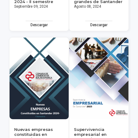
2024 - II semestre
grandes de Santander
Septiembre 09, 2024
Agosto 08, 2024
Descargar
Descargar
Nuevas empresas
Supervivencia
constituidas en
empresarial en