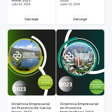
Norte 2023
2023
Julio 03, 2024
Junio 20, 2024
Descargar
Descargar
Dinámica Empresarial
Dinámica Empresarial
en Provincia de García
en Provincia
Rovira 2023
Metropolitana 2023