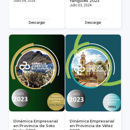
Yariguíes 2023
Julio 04, 2024
Julio 03, 2024
Descargar
Descargar
Dinámica Empresarial
Dinámica Empresarial
en Provincia de Soto
en Provincia de Vélez