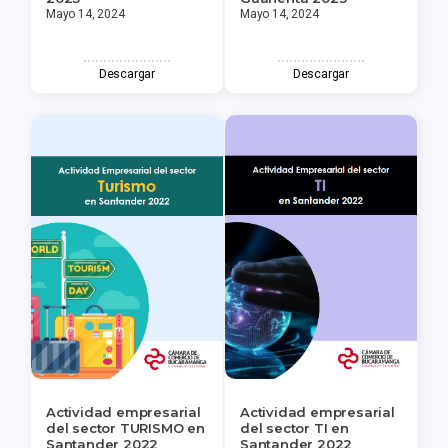
Mayo 14, 2024
Mayo 14, 2024
Descargar
Descargar
Actividad empresarial
Actividad empresarial
del sector TURISMO en
del sector TI en
Santander 2022
Santander 2022