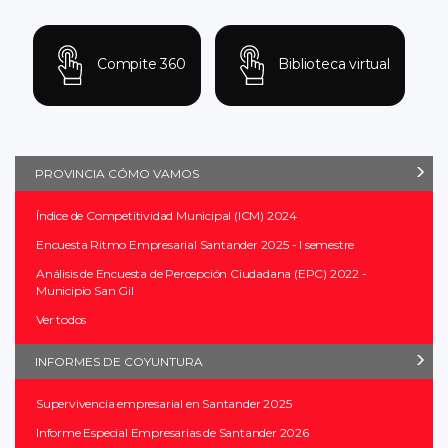
Compite 360
Biblioteca virtual
PROVINCIA CÓMO VAMOS
Índice de Competitividad Municipal (ICM) 2024
Encuesta Ritmo Empresarial Santander 2025 - I semestre
Análisis de Encuesta de Percepción Ciudadana (EPC) 2022 -
Municipio San Gil
Ver todos
INFORMES DE COYUNTURA
Supervivencia empresarial en Santander 2025
Informe Especial Empresarias de Santander 2026