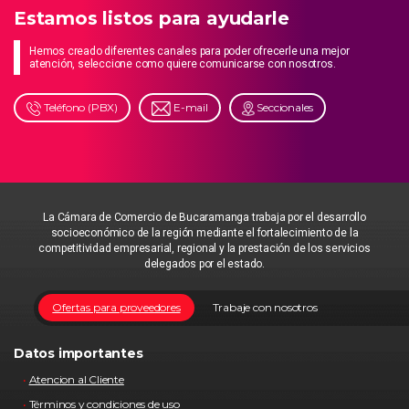
Estamos listos para ayudarle
Hemos creado diferentes canales para poder ofrecerle una mejor
atención, seleccione como quiere comunicarse con nosotros.
Teléfono (PBX)
E-mail
Seccionales
La Cámara de Comercio de Bucaramanga trabaja por el desarrollo
socioeconómico de la región mediante el fortalecimiento de la
competitividad empresarial, regional y la prestación de los servicios
delegados por el estado.
Ofertas para proveedores
Trabaje con nosotros
Datos importantes
Atencion al Cliente
Términos y condiciones de uso