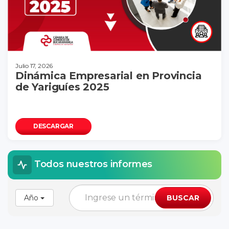
Julio 17, 2026
Dinámica Empresarial en Provincia
de Yariguíes 2025
DESCARGAR
Todos nuestros informes
Año
BUSCAR