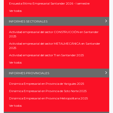
Encuesta Ritmo Empresarial Santander 2026 - I semestre
Ver todos
INFORMES SECTORIALES
Actividad empresarial del sector CONSTRUCCIÓN en Santander
2025
Actividad empresarial del sector METALMECÁNICA en Santander
2025
Actividad empresarial del sector TI en Santander 2025
Ver todos
INFORMES PROVINCIALES
Dinámica Empresarial en Provincia de Yariguíes 2025
Dinámica Empresarial en Provincia de Soto Norte 2025
Dinámica Empresarial en Provincia Metropolitana 2025
Ver todos