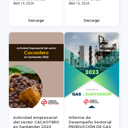
Abril 19, 2024
Abril 10, 2024
Descargar
Descargar
Actividad empresarial
Informe de
del sector CACAOTERO
Desempeño Sectorial
en Santander 2022
PRODUCCIÓN DE GAS