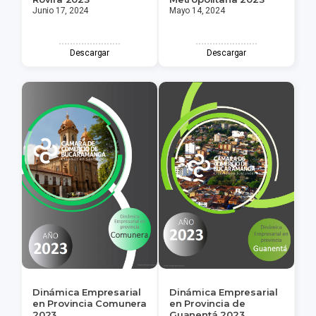
Junio 17, 2024
Mayo 14, 2024
Descargar
Descargar
Dinámica Empresarial
Dinámica Empresarial
en Provincia Comunera
en Provincia de
2023
Guanentá 2023