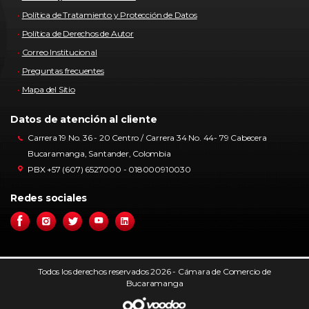
Política de Tratamiento y Protección de Datos
Política de Derechos de Autor
Correo Institucional
Preguntas frecuentes
Mapa del Sitio
Datos de atención al cliente
Carrera 19 No. 36 - 20 Centro / Carrera 34 No. 44- 79 Cabecera
Bucaramanga, Santander, Colombia
PBX +57 (607) 6527000 - 018000910030
Redes sociales
Todos los derechos reservados 2026 - Cámara de Comercio de
Bucaramanga