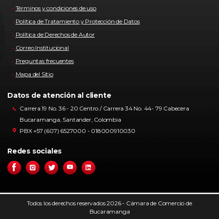
Términos y condiciones de uso
Política de Tratamiento y Protección de Datos
Política de Derechos de Autor
Correo Institucional
Preguntas frecuentes
Mapa del Sitio
Datos de atención al cliente
Carrera 19 No. 36 - 20 Centro / Carrera 34 No. 44- 79 Cabecera
Bucaramanga, Santander, Colombia
PBX +57 (607) 6527000 - 018000910030
Redes sociales
Todos los derechos reservados 2026 - Cámara de Comercio de
Bucaramanga