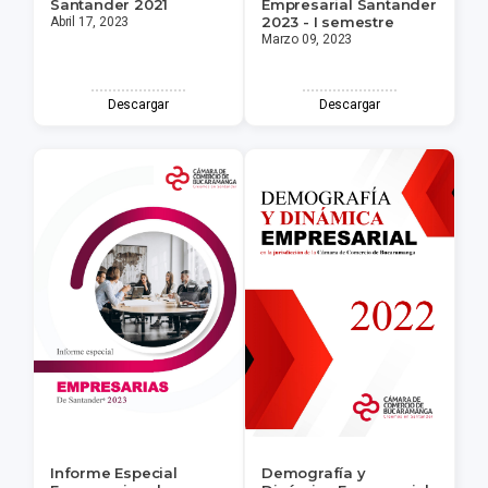
Santander 2021
Empresarial Santander
2023 - I semestre
Abril 17, 2023
Marzo 09, 2023
Descargar
Descargar
Informe Especial
Demografía y