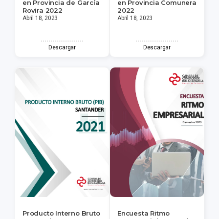
en Provincia de García
en Provincia Comunera
Rovira 2022
2022
Abril 18, 2023
Abril 18, 2023
Descargar
Descargar
Producto Interno Bruto
Encuesta Ritmo