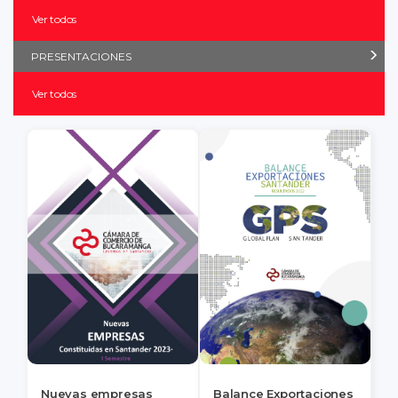
Ver todos
PRESENTACIONES
Ver todos
Nuevas empresas
Balance Exportaciones