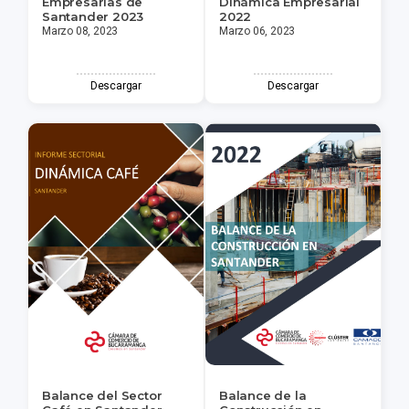
Empresarias de
Dinámica Empresarial
Santander 2023
2022
Marzo 08, 2023
Marzo 06, 2023
Descargar
Descargar
Balance del Sector
Balance de la