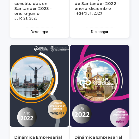
constituidas en
de Santander 2022 -
Santander 2023 -
enero-diciembre
enero-junio
Febrero 01, 2023
Julio 21, 2023
Descargar
Descargar
Dinámica Empresarial
Dinámica Empresarial