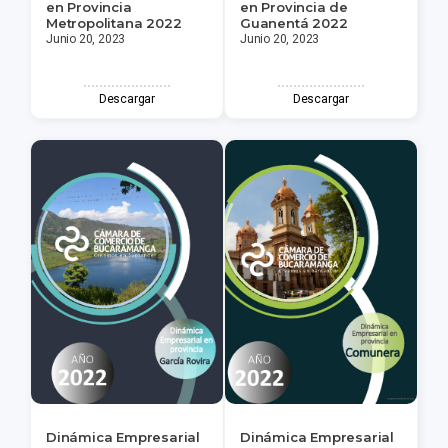
en Provincia
en Provincia de
Metropolitana 2022
Guanentá 2022
Junio 20, 2023
Junio 20, 2023
Descargar
Descargar
Dinámica Empresarial
Dinámica Empresarial