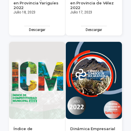
en Provincia Yariguíes
en Provincia de Vélez
2022
2022
Julio 18, 2023
Julio 17, 2023
Descargar
Descargar
Índice de
Dinámica Empresarial