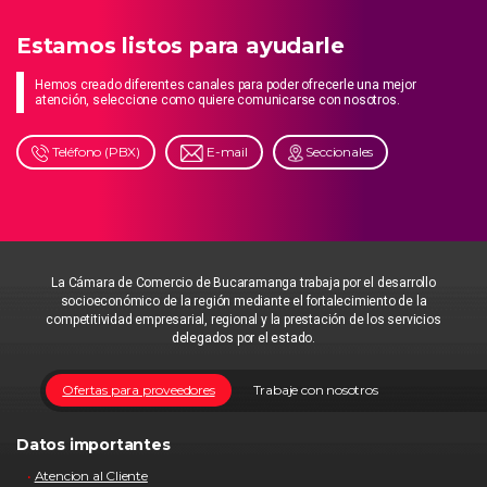
Estamos listos para ayudarle
Hemos creado diferentes canales para poder ofrecerle una mejor
atención, seleccione como quiere comunicarse con nosotros.
Teléfono (PBX)
E-mail
Seccionales
La Cámara de Comercio de Bucaramanga trabaja por el desarrollo
socioeconómico de la región mediante el fortalecimiento de la
competitividad empresarial, regional y la prestación de los servicios
delegados por el estado.
Ofertas para proveedores
Trabaje con nosotros
Datos importantes
Atencion al Cliente