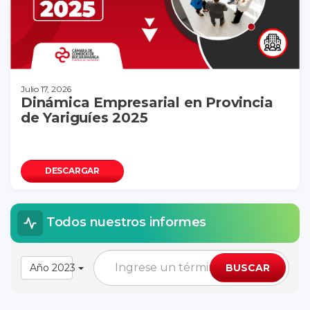
Julio 17, 2026
Dinámica Empresarial en Provincia
de Yariguíes 2025
DESCARGAR
Todos nuestros informes
Año 2023
BUSCAR