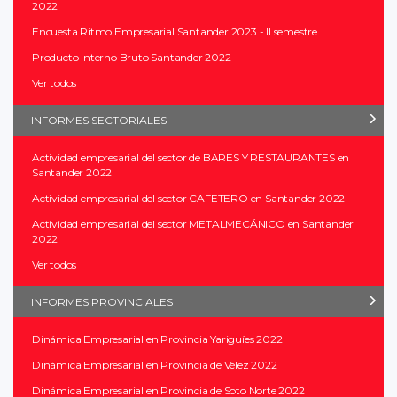
2022
Encuesta Ritmo Empresarial Santander 2023 - II semestre
Producto Interno Bruto Santander 2022
Ver todos
INFORMES SECTORIALES
Actividad empresarial del sector de BARES Y RESTAURANTES en
Santander 2022
Actividad empresarial del sector CAFETERO en Santander 2022
Actividad empresarial del sector METALMECÁNICO en Santander
2022
Ver todos
INFORMES PROVINCIALES
Dinámica Empresarial en Provincia Yariguíes 2022
Dinámica Empresarial en Provincia de Vélez 2022
Dinámica Empresarial en Provincia de Soto Norte 2022