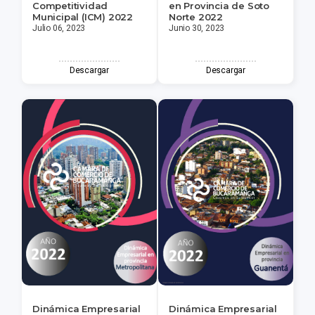
Competitividad
en Provincia de Soto
Municipal (ICM) 2022
Norte 2022
Julio 06, 2023
Junio 30, 2023
Descargar
Descargar
Dinámica Empresarial
Dinámica Empresarial