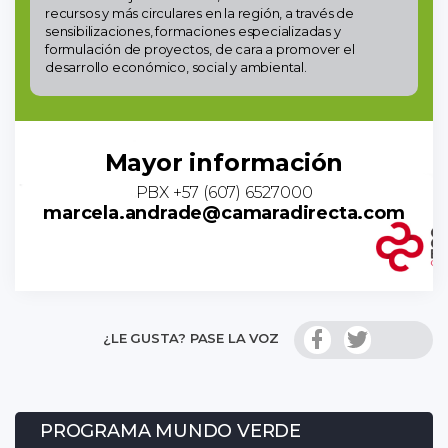
recursos y más circulares en la región, a través de
sensibilizaciones, formaciones especializadas y
formulación de proyectos, de cara a promover el
desarrollo económico, social y ambiental.
Mayor información
PBX +57 (607) 6527000
marcela.andrade@camaradirecta.com
¿LE GUSTA? PASE LA VOZ
PROGRAMA MUNDO VERDE