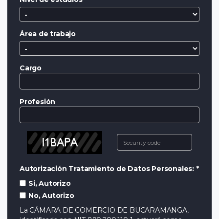
Área de trabajo
Cargo
Profesión
Autorización Tratamiento de Datos Personales: *
Si, Autorizo
No, Autorizo
La CÁMARA DE COMERCIO DE BUCARAMANGA,