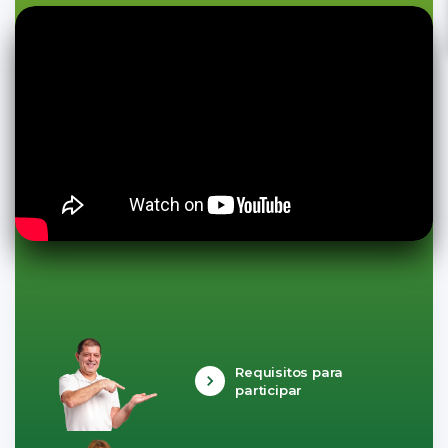
Requisitos para
participar