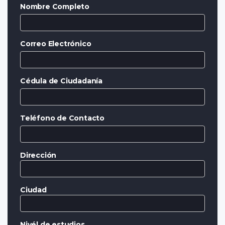
Nombre Completo
Correo Electrónico
Cédula de Ciudadanía
Teléfono de Contacto
Dirección
Ciudad
Nivél de estudios