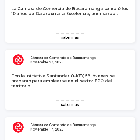
La Cámara de Comercio de Bucaramanga celebró los
10 años de Galardón a la Excelencia, premiando...
saber más
Cámara de Comercio de Bucaramanga
Noviembre 24, 2023
Con la iniciativa Santander O-KEY, 58 jóvenes se
preparan para emplearse en el sector BPO del
territorio
saber más
Cámara de Comercio de Bucaramanga
Noviembre 17, 2023