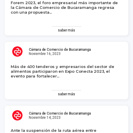
Forem 2023, el foro empresarial más importante de
la Cámara de Comercio de Bucaramanga regresa
con una propuesta...
saber más
Cámara de Comercio de Bucaramanga
Noviembre 16, 2023
Más de 400 tenderos y empresarios del sector de
alimentos participaron en Expo Conecta 2023, el
evento para fortalecer...
saber más
Cámara de Comercio de Bucaramanga
Noviembre 14, 2023
Ante la suspensión de la ruta aérea entre