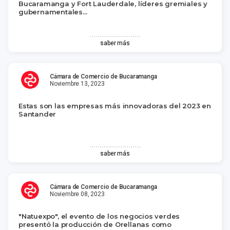
Bucaramanga y Fort Lauderdale, líderes gremiales y
gubernamentales...
saber más
Cámara de Comercio de Bucaramanga
Noviembre 13, 2023
Estas son las empresas más innovadoras del 2023 en
Santander
saber más
Cámara de Comercio de Bucaramanga
Noviembre 08, 2023
"Natuexpo", el evento de los negocios verdes
presentó la producción de Orellanas como