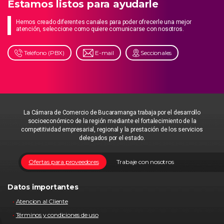
Estamos listos para ayudarle
Hemos creado diferentes canales para poder ofrecerle una mejor
atención, seleccione como quiere comunicarse con nosotros.
Teléfono (PBX)
E-mail
Seccionales
La Cámara de Comercio de Bucaramanga trabaja por el desarrollo
socioeconómico de la región mediante el fortalecimiento de la
competitividad empresarial, regional y la prestación de los servicios
delegados por el estado.
Ofertas para proveedores
Trabaje con nosotros
Datos importantes
Atencion al Cliente
Términos y condiciones de uso