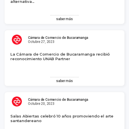
alternativa...
saber más
Cámara de Comercio de Bucaramanga
Octubre 27, 2023
La Cámara de Comercio de Bucaramanga recibió
reconocimiento UNAB Partner
saber más
Cámara de Comercio de Bucaramanga
Octubre 20, 2023
Salas Abiertas celebró 10 años promoviendo el arte
santandereano