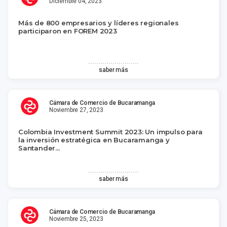
Diciembre 04, 2023
Más de 800 empresarios y líderes regionales
participaron en FOREM 2023
saber más
Cámara de Comercio de Bucaramanga
Noviembre 27, 2023
Colombia Investment Summit 2023: Un impulso para
la inversión estratégica en Bucaramanga y
Santander...
saber más
Cámara de Comercio de Bucaramanga
Noviembre 25, 2023