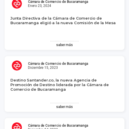
Cámara de Comercio de Bucaramanga
Enero 23, 2024
Junta Directiva de la Cámara de Comercio de
Bucaramanga eligió a la nueva Comisión de la Mesa
saber más
Cámara de Comercio de Bucaramanga
Diciembre 15, 2023
Destino Santander.co, la nueva Agencia de
Promoción de Destino liderada por la Cámara de
Comercio de Bucaramanga
saber más
Cámara de Comercio de Bucaramanga