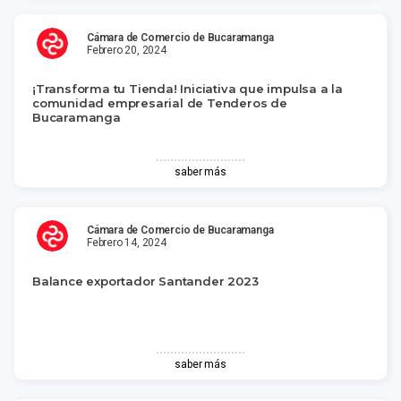
Cámara de Comercio de Bucaramanga
Febrero 20, 2024
¡Transforma tu Tienda! Iniciativa que impulsa a la
comunidad empresarial de Tenderos de
Bucaramanga
saber más
Cámara de Comercio de Bucaramanga
Febrero 14, 2024
Balance exportador Santander 2023
saber más