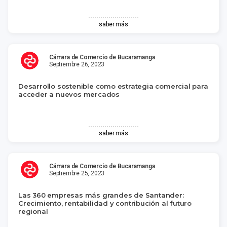
saber más
Cámara de Comercio de Bucaramanga
Septiembre 26, 2023
Desarrollo sostenible como estrategia comercial para
acceder a nuevos mercados
saber más
Cámara de Comercio de Bucaramanga
Septiembre 25, 2023
Las 360 empresas más grandes de Santander:
Crecimiento, rentabilidad y contribución al futuro
regional