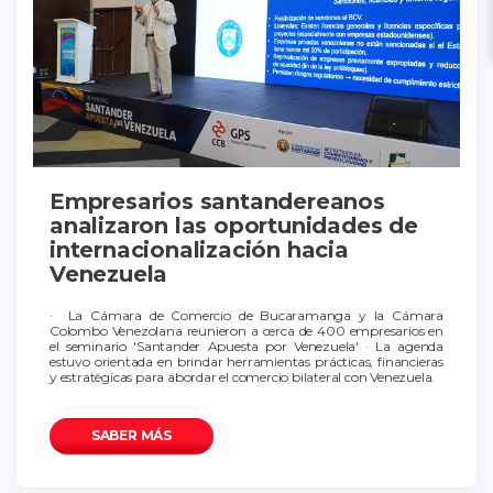
Empresarios santandereanos
analizaron las oportunidades de
internacionalización hacia
Venezuela
· La Cámara de Comercio de Bucaramanga y la Cámara
Colombo Venezolana reunieron a cerca de 400 empresarios en
el seminario 'Santander Apuesta por Venezuela' · La agenda
estuvo orientada en brindar herramientas prácticas, financieras
y estratégicas para abordar el comercio bilateral con Venezuela.
SABER MÁS