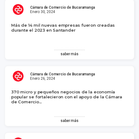
Cámara de Comercio de Bucaramanga
Enero 30, 2024
Más de 14 mil nuevas empresas fueron creadas
durante el 2023 en Santander
saber más
Cámara de Comercio de Bucaramanga
Enero 26, 2024
370 micro y pequeños negocios de la economía
popular se fortalecieron con el apoyo de la Cámara
de Comercio...
saber más