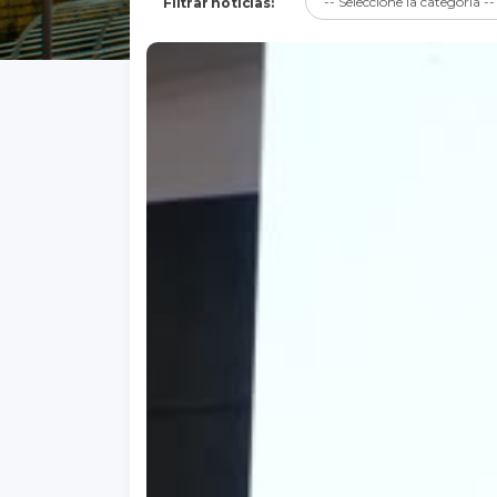
Filtrar noticias: