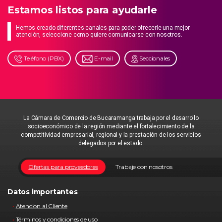
Estamos listos para ayudarle
Hemos creado diferentes canales para poder ofrecerle una mejor
atención, seleccione como quiere comunicarse con nosotros.
Teléfono (PBX)
E-mail
Seccionales
La Cámara de Comercio de Bucaramanga trabaja por el desarrollo
socioeconómico de la región mediante el fortalecimiento de la
competitividad empresarial, regional y la prestación de los servicios
delegados por el estado.
Ofertas para proveedores
Trabaje con nosotros
Datos importantes
Atencion al Cliente
Términos y condiciones de uso