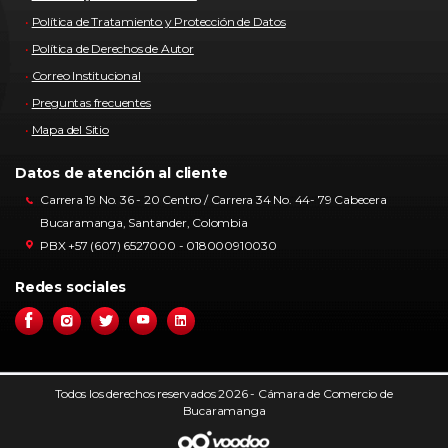
Política de Tratamiento y Protección de Datos
Política de Derechos de Autor
Correo Institucional
Preguntas frecuentes
Mapa del Sitio
Datos de atención al cliente
Carrera 19 No. 36 - 20 Centro / Carrera 34 No. 44- 79 Cabecera
Bucaramanga, Santander, Colombia
PBX +57 (607) 6527000 - 018000910030
Redes sociales
Todos los derechos reservados 2026 - Cámara de Comercio de
Bucaramanga