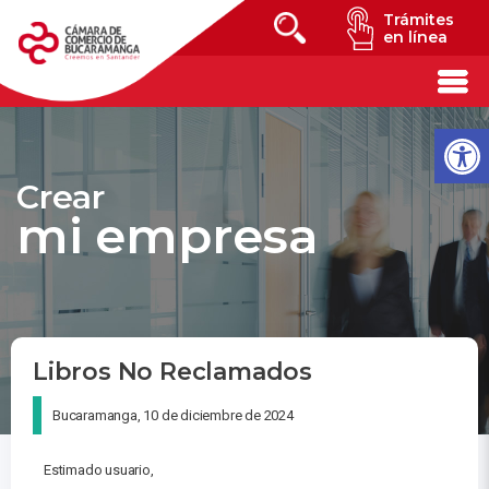
Trámites
en línea
Crear
mi empresa
Libros No Reclamados
Bucaramanga, 10 de diciembre de 2024
Estimado usuario,