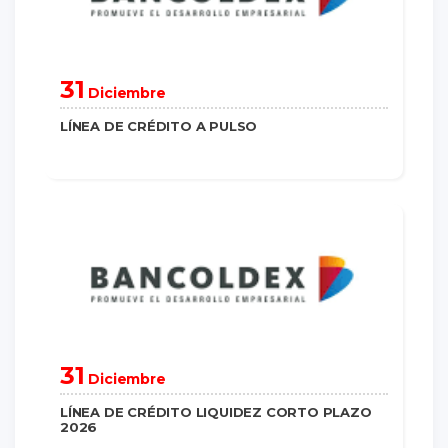
31
Diciembre
LÍNEA DE CRÉDITO A PULSO
saber más
31
Diciembre
LÍNEA DE CRÉDITO LIQUIDEZ CORTO PLAZO
2026