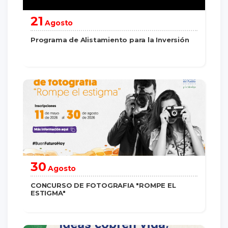
21
Agosto
Programa de Alistamiento para la Inversión
saber más
30
Agosto
CONCURSO DE FOTOGRAFIA "ROMPE EL
ESTIGMA"
saber más