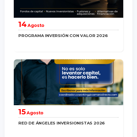
14
Agosto
PROGRAMA INVERSIÓN CON VALOR 2026
saber más
15
Agosto
RED DE ÁNGELES INVERSIONISTAS 2026