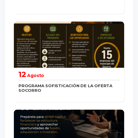
saber más
12
Agosto
PROGRAMA SOFISTICACIÓN DE LA OFERTA
SOCORRO
saber más