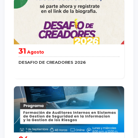
31
Agosto
DESAFIO DE CREADORES 2026
saber más