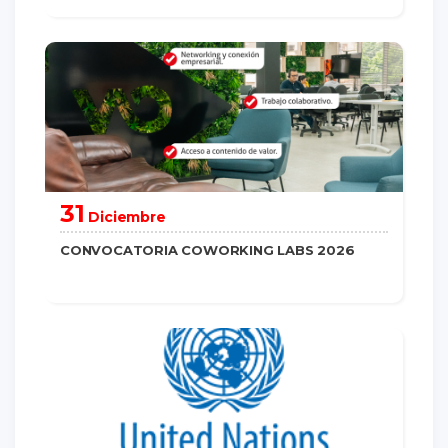
saber más
31
Diciembre
CONVOCATORIA COWORKING LABS 2026
saber más