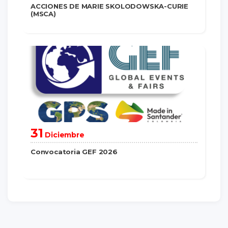
ACCIONES DE MARIE SKOLODOWSKA-CURIE
(MSCA)
saber más
31
Diciembre
Convocatoria GEF 2026
saber más