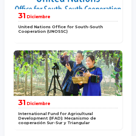
31
Diciembre
United Nations Office for South-South
Cooperation (UNOSSC)
saber más
31
Diciembre
International Fund for Agricultural
Development (IFAD): Mecanismo de
cooperación Sur-Sur y Triangular