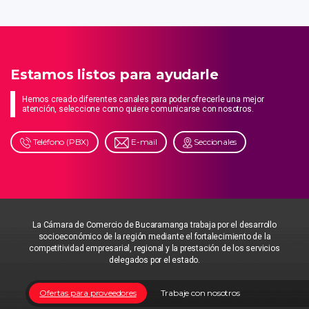
Estamos listos para ayudarle
Hemos creado diferentes canales para poder ofrecerle una mejor
atención, seleccione como quiere comunicarse con nosotros.
Teléfono (PBX)
E-mail
Seccionales
La Cámara de Comercio de Bucaramanga trabaja por el desarrollo
socioeconómico de la región mediante el fortalecimiento de la
competitividad empresarial, regional y la prestación de los servicios
delegados por el estado.
Ofertas para proveedores
Trabaje con nosotros