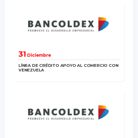
saber más
31
Diciembre
LÍNEA DE CRÉDITO APOYO AL COMERCIO CON
VENEZUELA
saber más