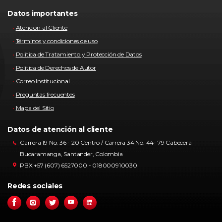
Datos importantes
Atencion al Cliente
Términos y condiciones de uso
Política de Tratamiento y Protección de Datos
Política de Derechos de Autor
Correo Institucional
Preguntas frecuentes
Mapa del Sitio
Datos de atención al cliente
Carrera 19 No. 36 - 20 Centro / Carrera 34 No. 44- 79 Cabecera
Bucaramanga, Santander, Colombia
PBX +57 (607) 6527000 - 018000910030
Redes sociales