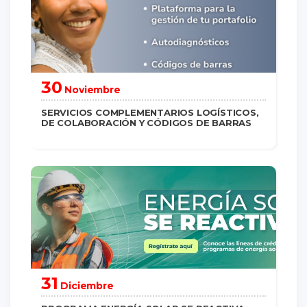
30
Noviembre
SERVICIOS COMPLEMENTARIOS LOGÍSTICOS,
DE COLABORACIÓN Y CÓDIGOS DE BARRAS
saber más
31
Diciembre