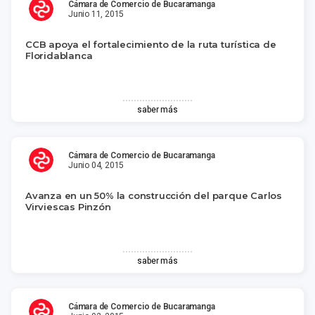
Cámara de Comercio de Bucaramanga
Junio 11, 2015
CCB apoya el fortalecimiento de la ruta turística de
Floridablanca
saber más
Cámara de Comercio de Bucaramanga
Junio 04, 2015
Avanza en un 50% la construcción del parque Carlos
Virviescas Pinzón
saber más
Cámara de Comercio de Bucaramanga