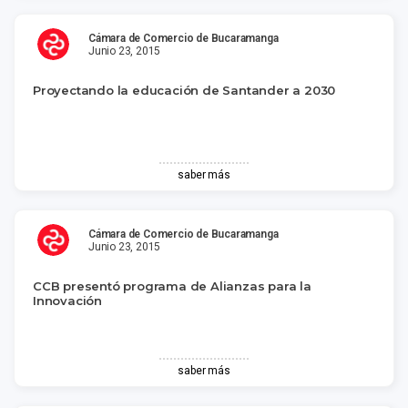
Cámara de Comercio de Bucaramanga
Junio 23, 2015
Proyectando la educación de Santander a 2030
saber más
Cámara de Comercio de Bucaramanga
Junio 23, 2015
CCB presentó programa de Alianzas para la
Innovación
saber más