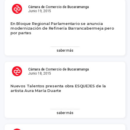
Cámara de Comercio de Bucaramanga
Junio 19, 2015
En Bloque Regional Parlamentario se anuncia
modernización de Refinería Barrancabermeja pero
por partes
saber más
Cámara de Comercio de Bucaramanga
Junio 18, 2015
Nuevos Talentos presenta obra ESQUEJES de la
artista Aura María Duarte
saber más