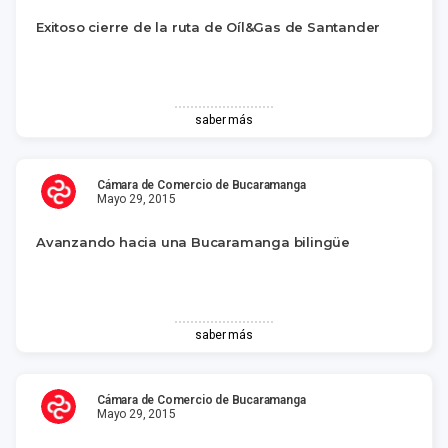
Exitoso cierre de la ruta de Oíl&Gas de Santander
saber más
Cámara de Comercio de Bucaramanga
Mayo 29, 2015
Avanzando hacia una Bucaramanga bilingüe
saber más
Cámara de Comercio de Bucaramanga
Mayo 29, 2015