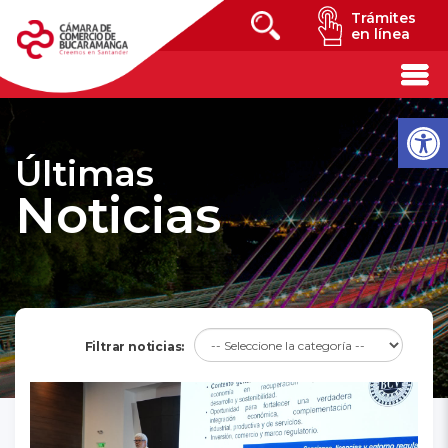
Trámites
en línea
Últimas
Noticias
Filtrar noticias: