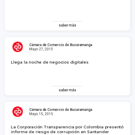
saber más
Cámara de Comercio de Bucaramanga
Mayo 27, 2015
Llega la noche de negocios digitales
saber más
Cámara de Comercio de Bucaramanga
Mayo 15, 2015
La Corporación Transparencia por Colombia presentó
informe de riesgo de corrupción en Santander