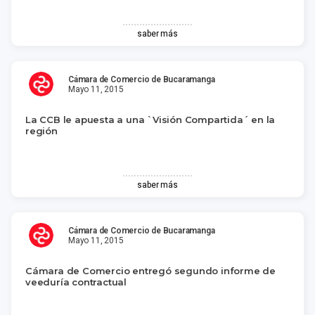
saber más
Cámara de Comercio de Bucaramanga
Mayo 11, 2015
La CCB le apuesta a una `Visión Compartida´ en la
región
saber más
Cámara de Comercio de Bucaramanga
Mayo 11, 2015
Cámara de Comercio entregó segundo informe de
veeduría contractual