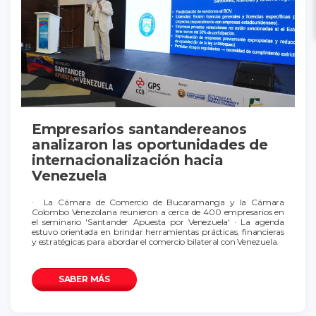
Empresarios santandereanos
analizaron las oportunidades de
internacionalización hacia
Venezuela
· La Cámara de Comercio de Bucaramanga y la Cámara
Colombo Venezolana reunieron a cerca de 400 empresarios en
el seminario 'Santander Apuesta por Venezuela' · La agenda
estuvo orientada en brindar herramientas prácticas, financieras
y estratégicas para abordar el comercio bilateral con Venezuela.
SABER MÁS