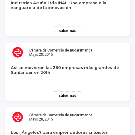
Industrias Acuña Ltda INAL: Una empresa a la
vanguardia de la innovación
saber más
Cámara de Comercio de Bucaramanga
Mayo 28, 2015
Así se movieron las 360 empresas más grandes de
Santander en 2014
saber más
Cámara de Comercio de Bucaramanga
Mayo 28, 2015
Los ¿Ángeles? para emprendedores sí existen