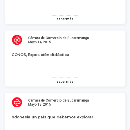
saber más
Cámara de Comercio de Bucaramanga
Mayo 14, 2015
ICONOS, Exposición didáctica
saber más
Cámara de Comercio de Bucaramanga
Mayo 13, 2015
Indonesia un país que debemos explorar