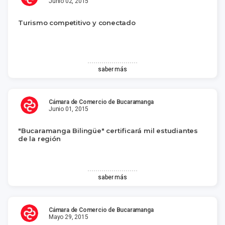
Junio 02, 2015
Turismo competitivo y conectado
saber más
Cámara de Comercio de Bucaramanga
Junio 01, 2015
"Bucaramanga Bilingüe" certificará mil estudiantes
de la región
saber más
Cámara de Comercio de Bucaramanga
Mayo 29, 2015