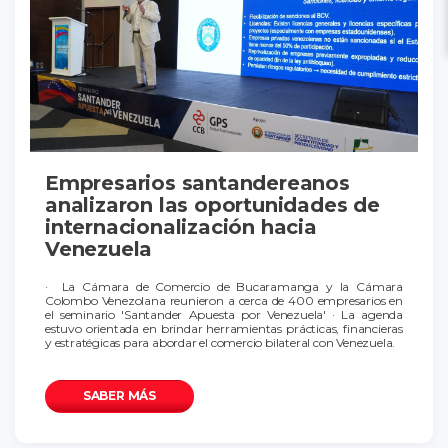
Empresarios santandereanos
analizaron las oportunidades de
internacionalización hacia
Venezuela
· La Cámara de Comercio de Bucaramanga y la Cámara
Colombo Venezolana reunieron a cerca de 400 empresarios en
el seminario 'Santander Apuesta por Venezuela' · La agenda
estuvo orientada en brindar herramientas prácticas, financieras
y estratégicas para abordar el comercio bilateral con Venezuela.
SABER MÁS