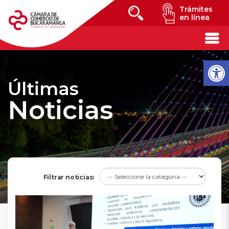
Trámites
en línea
Últimas
Noticias
Filtrar noticias: