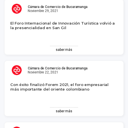
Cámara de Comercio de Bucaramanga
Noviembre 29, 2021
El Foro Internacional de Innovación Turística volvió a
la presencialidad en San Gil
saber más
Cámara de Comercio de Bucaramanga
Noviembre 22, 2021
Con éxito finalizó Forem 2021, el foro empresarial
más importante del oriente colombiano
saber más