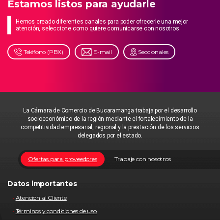
Estamos listos para ayudarle
Hemos creado diferentes canales para poder ofrecerle una mejor
atención, seleccione como quiere comunicarse con nosotros.
Teléfono (PBX)
E-mail
Seccionales
La Cámara de Comercio de Bucaramanga trabaja por el desarrollo
socioeconómico de la región mediante el fortalecimiento de la
competitividad empresarial, regional y la prestación de los servicios
delegados por el estado.
Ofertas para proveedores
Trabaje con nosotros
Datos importantes
Atencion al Cliente
Términos y condiciones de uso