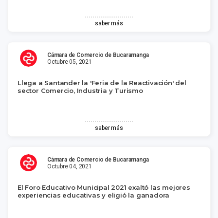
saber más
Cámara de Comercio de Bucaramanga
Octubre 05, 2021
Llega a Santander la 'Feria de la Reactivación' del
sector Comercio, Industria y Turismo
saber más
Cámara de Comercio de Bucaramanga
Octubre 04, 2021
El Foro Educativo Municipal 2021 exaltó las mejores
experiencias educativas y eligió la ganadora