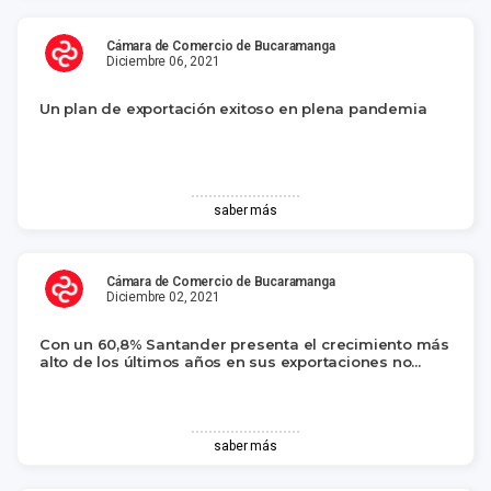
Cámara de Comercio de Bucaramanga
Diciembre 06, 2021
Un plan de exportación exitoso en plena pandemia
saber más
Cámara de Comercio de Bucaramanga
Diciembre 02, 2021
Con un 60,8% Santander presenta el crecimiento más
alto de los últimos años en sus exportaciones no...
saber más