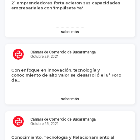
21 emprendedores fortalecieron sus capacidades
empresariales con 'Impúlsate Ya'
saber más
Cámara de Comercio de Bucaramanga
Octubre 29, 2021
Con enfoque en innovación, tecnología y
conocimiento de alto valor se desarrolló el 6º Foro
de...
saber más
Cámara de Comercio de Bucaramanga
Octubre 25, 2021
Conocimiento, Tecnología y Relacionamiento al