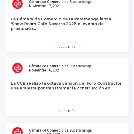
Cámara de Comercio de Bucaramanga
Noviembre 17, 2021
La Cámara de Comercio de Bucaramanga lanza
'Show Room Café Socorro 2021', el evento de
promoción...
saber más
Cámara de Comercio de Bucaramanga
Noviembre 16, 2021
La CCB realizó la octava versión del Foro Constructor,
una apuesta por transformar la construcción en...
saber más
Cámara de Comercio de Bucaramanga