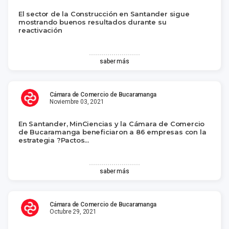
El sector de la Construcción en Santander sigue
mostrando buenos resultados durante su
reactivación
saber más
Cámara de Comercio de Bucaramanga
Noviembre 03, 2021
En Santander, MinCiencias y la Cámara de Comercio
de Bucaramanga beneficiaron a 86 empresas con la
estrategia ?Pactos...
saber más
Cámara de Comercio de Bucaramanga
Octubre 29, 2021