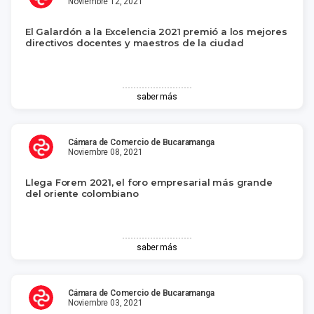
Noviembre 12, 2021
El Galardón a la Excelencia 2021 premió a los mejores
directivos docentes y maestros de la ciudad
saber más
Cámara de Comercio de Bucaramanga
Noviembre 08, 2021
Llega Forem 2021, el foro empresarial más grande
del oriente colombiano
saber más
Cámara de Comercio de Bucaramanga
Noviembre 03, 2021