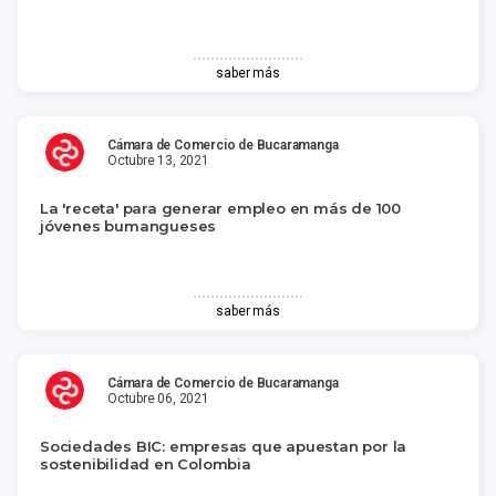
saber más
Cámara de Comercio de Bucaramanga
Octubre 13, 2021
La 'receta' para generar empleo en más de 100
jóvenes bumangueses
saber más
Cámara de Comercio de Bucaramanga
Octubre 06, 2021
Sociedades BIC: empresas que apuestan por la
sostenibilidad en Colombia