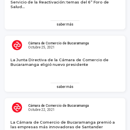
Servicio de la Reactivación: temas del 6º Foro de
Salud...
saber más
Cámara de Comercio de Bucaramanga
Octubre 25, 2021
La Junta Directiva de la Cámara de Comercio de
Bucaramanga eligió nuevo presidente
saber más
Cámara de Comercio de Bucaramanga
Octubre 22, 2021
La Cámara de Comercio de Bucaramanga premió a
las empresas más innovadoras de Santander