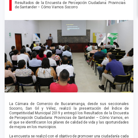
Resultados de la Encuesta de Percepción Ciudadana: Provincias
de Santander – Cómo Vamos Socorro
La Cámara de Comercio de Bucaramanga, desde sus seccionales
Socorro, San Gil y Vélez, realizó la presentación del Índice de
Competitividad Municipal 2019 y entregó los Resultados de la Encuesta
de Percepción Ciudadana: Provincias de Santander – Cómo Vamos, en
el que se identificaron los pilares de calidad de vida y las oportunidades
de mejora en los municipios.
La encuesta se realizó con el objetivo de promover una ciudadanía cada