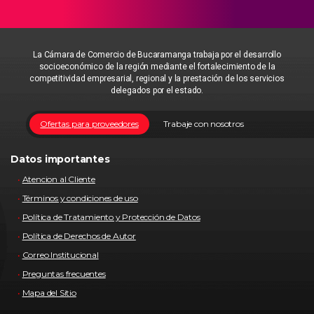
La Cámara de Comercio de Bucaramanga trabaja por el desarrollo
socioeconómico de la región mediante el fortalecimiento de la
competitividad empresarial, regional y la prestación de los servicios
delegados por el estado.
Ofertas para proveedores
Trabaje con nosotros
Datos importantes
Atencion al Cliente
Términos y condiciones de uso
Política de Tratamiento y Protección de Datos
Política de Derechos de Autor
Correo Institucional
Preguntas frecuentes
Mapa del Sitio