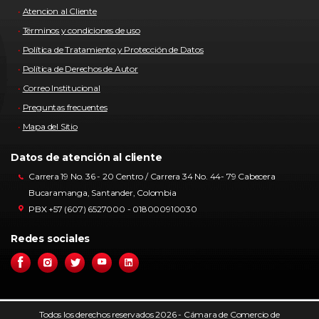
Atencion al Cliente
Términos y condiciones de uso
Política de Tratamiento y Protección de Datos
Política de Derechos de Autor
Correo Institucional
Preguntas frecuentes
Mapa del Sitio
Datos de atención al cliente
Carrera 19 No. 36 - 20 Centro / Carrera 34 No. 44- 79 Cabecera
Bucaramanga, Santander, Colombia
PBX +57 (607) 6527000 - 018000910030
Redes sociales
Todos los derechos reservados 2026 - Cámara de Comercio de