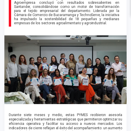
Agroempresa concluyó con resultados sobresalientes en
Santander, consolidándose como un motor de transformación
para el tejido empresarial del departamento. Liderada por la
Cámara de Comercio de Bucaramanga y TechnoServe, la iniciativa
ha impulsado la sostenibilidad de 18 pequeñas y medianas
empresas de los sectores agroalimentario y agroindustrial.
Durante siete meses y medio, estas PYMES recibieron asesoría
especializada y herramientas estratégicas que permitieron optimizar su
eficiencia operativa y facilitar su acceso a nuevos mercados. Los
indicadores de cierre reflejan el éxito del acompañamiento: un aumento