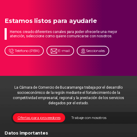
Estamos listos para ayudarle
Hemos creado diferentes canales para poder ofrecerle una mejor
atención, seleccione como quiere comunicarse con nosotros.
Teléfono (PBX)
E-mail
Seccionales
La Cámara de Comercio de Bucaramanga trabaja por el desarrollo
socioeconómico de la región mediante el fortalecimiento de la
competitividad empresarial, regional y la prestación de los servicios
delegados por el estado.
Ofertas para proveedores
Trabaje con nosotros
Datos importantes