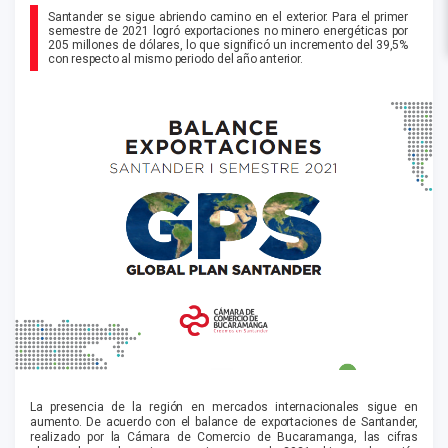
Santander se sigue abriendo camino en el exterior. Para el primer
semestre de 2021 logró exportaciones no minero energéticas por
205 millones de dólares, lo que significó un incremento del 39,5%
con respecto al mismo periodo del año anterior.
La presencia de la región en mercados internacionales sigue en
aumento. De acuerdo con el balance de exportaciones de Santander,
realizado por la Cámara de Comercio de Bucaramanga, las cifras