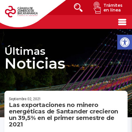
Trámites
en línea
Últimas
Noticias
Septiembre 02, 2021
Las exportaciones no minero
energéticas de Santander crecieron
un 39,5% en el primer semestre de
2021