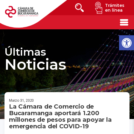
Trámites
en línea
Últimas
Noticias
Marzo 31, 2020
La Cámara de Comercio de
Bucaramanga aportará 1.200
millones de pesos para apoyar la
emergencia del COVID-19