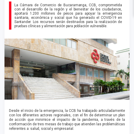
La Cámara de Comercio de Bucaramanga, CCB, comprometida
con el desarrollo de la región y el bienestar de los ciudadanos,
aportará 1.200 millones de pesos para apoyar la emergencia
sanitaria, económica y social que ha generado el COVID-19 en
Santander. Los recursos serán destinados para la realización de
pruebas clínicas y alimentación para población vulnerable.
Desde el inicio de la emergencia, la CCB ha trabajado articuladamente
con los diferentes actores regionales, con el fin de determinar un plan
de acción que minimice el impacto de la pandemia, a través de la
conformación de tres mesas de trabajo que atienden las problemáticas
referentes a: salud, social y empresarial.