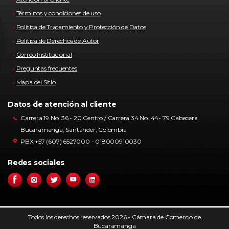
Términos y condiciones de uso
Política de Tratamiento y Protección de Datos
Política de Derechos de Autor
Correo Institucional
Preguntas frecuentes
Mapa del Sitio
Datos de atención al cliente
Carrera 19 No. 36 - 20 Centro / Carrera 34 No. 44- 79 Cabecera
Bucaramanga, Santander, Colombia
PBX +57 (607) 6527000 - 018000910030
Redes sociales
Todos los derechos reservados 2026 - Cámara de Comercio de
Bucaramanga