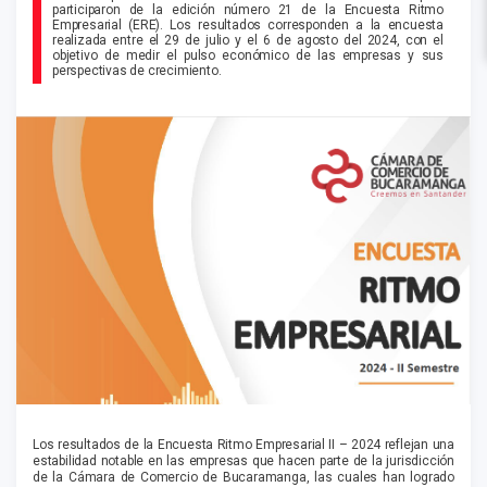
participaron de la edición número 21 de la Encuesta Ritmo
Empresarial (ERE). Los resultados corresponden a la encuesta
realizada entre el 29 de julio y el 6 de agosto del 2024, con el
objetivo de medir el pulso económico de las empresas y sus
perspectivas de crecimiento.
Los resultados de la Encuesta Ritmo Empresarial II – 2024 reflejan una
estabilidad notable en las empresas que hacen parte de la jurisdicción
de la Cámara de Comercio de Bucaramanga, las cuales han logrado