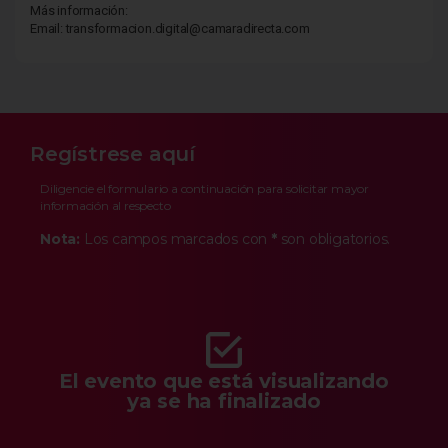
Más información:
Email: transformacion.digital@camaradirecta.com
Regístrese aquí
Diligencie el formulario a continuación para solicitar mayor
información al respecto
Nota:
Los campos marcados con
*
son obligatorios.
El evento que está visualizando
ya se ha finalizado