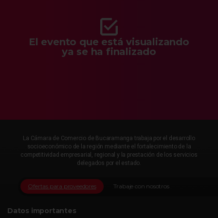
El evento que está visualizando
ya se ha finalizado
La Cámara de Comercio de Bucaramanga trabaja por el desarrollo
socioeconómico de la región mediante el fortalecimiento de la
competitividad empresarial, regional y la prestación de los servicios
delegados por el estado.
Ofertas para proveedores
Trabaje con nosotros
Datos importantes