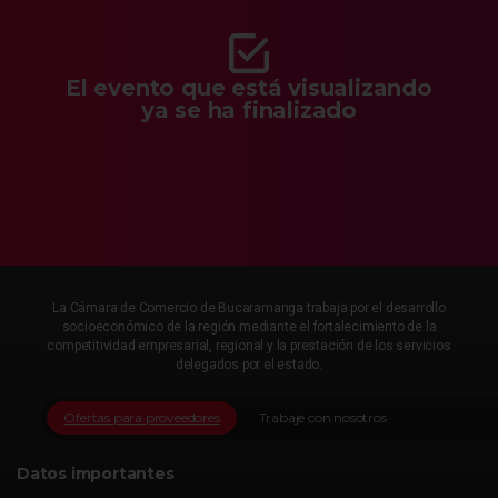
El evento que está visualizando
ya se ha finalizado
La Cámara de Comercio de Bucaramanga trabaja por el desarrollo
socioeconómico de la región mediante el fortalecimiento de la
competitividad empresarial, regional y la prestación de los servicios
delegados por el estado.
Ofertas para proveedores
Trabaje con nosotros
Datos importantes