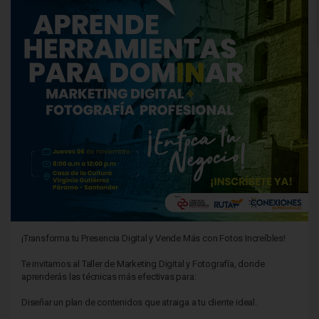
¡Transforma tu Presencia Digital y Vende Más con Fotos Increíbles!
Te invitamos al Taller de Marketing Digital y Fotografía, donde
aprenderás las técnicas más efectivas para:
Diseñar un plan de contenidos que atraiga a tu cliente ideal.