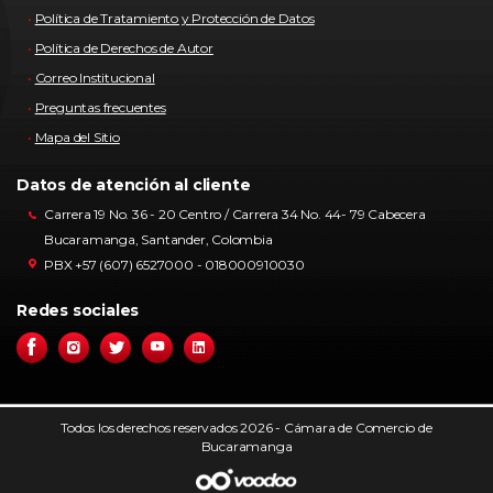
Política de Tratamiento y Protección de Datos
Política de Derechos de Autor
Correo Institucional
Preguntas frecuentes
Mapa del Sitio
Datos de atención al cliente
Carrera 19 No. 36 - 20 Centro / Carrera 34 No. 44- 79 Cabecera
Bucaramanga, Santander, Colombia
PBX +57 (607) 6527000 - 018000910030
Redes sociales
Todos los derechos reservados 2026 - Cámara de Comercio de
Bucaramanga