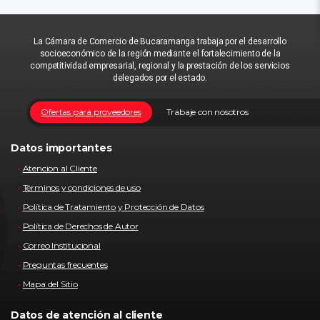
La Cámara de Comercio de Bucaramanga trabaja por el desarrollo
socioeconómico de la región mediante el fortalecimiento de la
competitividad empresarial, regional y la prestación de los servicios
delegados por el estado.
Ofertas para proveedores
Trabaje con nosotros
Datos importantes
Atencion al Cliente
Términos y condiciones de uso
Política de Tratamiento y Protección de Datos
Política de Derechos de Autor
Correo Institucional
Preguntas frecuentes
Mapa del Sitio
Datos de atención al cliente