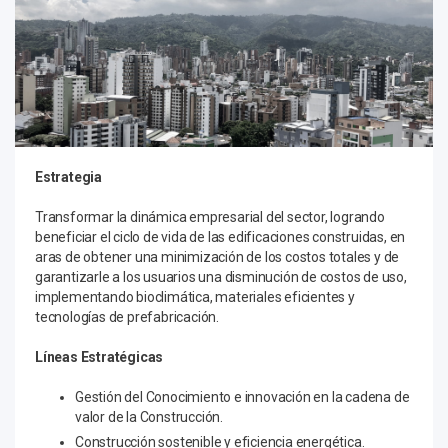
Estrategia
Transformar la dinámica empresarial del sector, logrando
beneficiar el ciclo de vida de las edificaciones construidas, en
aras de obtener una minimización de los costos totales y de
garantizarle a los usuarios una disminución de costos de uso,
implementando bioclimática, materiales eficientes y
tecnologías de prefabricación.
Líneas Estratégicas
Gestión del Conocimiento e innovación en la cadena de
valor de la Construcción.
Construcción sostenible y eficiencia energética.