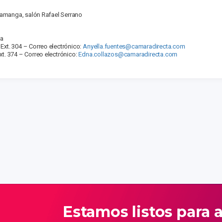
amanga, salón Rafael Serrano
ga
Ext. 304 – Correo electrónico:
Anyella.fuentes@camaradirecta.com
xt. 374 – Correo electrónico:
Edna.collazos@camaradirecta.com
Estamos listos para 