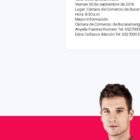
Viernes 30 de septiembre de 2016
Lugar: Cámara de Comercio de Bucar
Hora: 8:30 a.m.
Mayor Información:
Cámara de Comercio de Bucaraman
Anyella Fuentes Romero Tel. 6527000 
Edna Collazos Alarcón Tel. 6527000 E