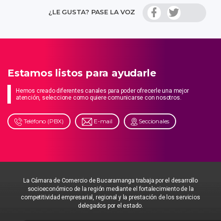
¿LE GUSTA? PASE LA VOZ
Estamos listos para ayudarle
Hemos creado diferentes canales para poder ofrecerle una mejor
atención, seleccione como quiere comunicarse con nosotros.
Teléfono (PBX)
E-mail
Seccionales
La Cámara de Comercio de Bucaramanga trabaja por el desarrollo
socioeconómico de la región mediante el fortalecimiento de la
competitividad empresarial, regional y la prestación de los servicios
delegados por el estado.