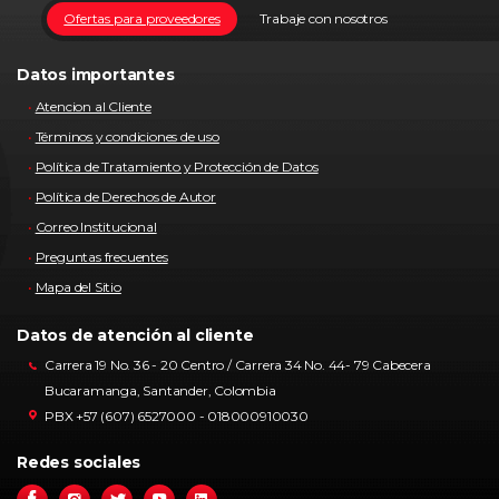
Ofertas para proveedores
Trabaje con nosotros
Datos importantes
Atencion al Cliente
Términos y condiciones de uso
Política de Tratamiento y Protección de Datos
Política de Derechos de Autor
Correo Institucional
Preguntas frecuentes
Mapa del Sitio
Datos de atención al cliente
Carrera 19 No. 36 - 20 Centro / Carrera 34 No. 44- 79 Cabecera
Bucaramanga, Santander, Colombia
PBX +57 (607) 6527000 - 018000910030
Redes sociales