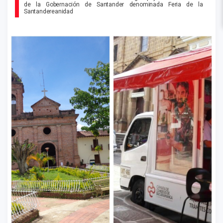
de la Gobernación de Santander denominada Feria de la
Santandereanidad