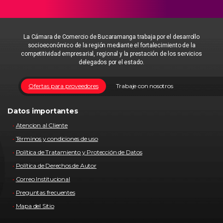
La Cámara de Comercio de Bucaramanga trabaja por el desarrollo
socioeconómico de la región mediante el fortalecimiento de la
competitividad empresarial, regional y la prestación de los servicios
delegados por el estado.
Ofertas para proveedores
Trabaje con nosotros
Datos importantes
Atencion al Cliente
Términos y condiciones de uso
Política de Tratamiento y Protección de Datos
Política de Derechos de Autor
Correo Institucional
Preguntas frecuentes
Mapa del Sitio