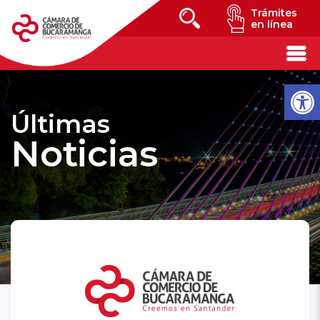
Trámites
en línea
Últimas
Noticias