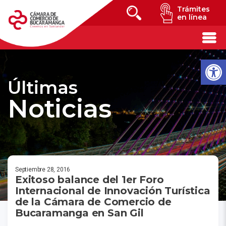
Trámites
en línea
Últimas
Noticias
Septiembre 28, 2016
Exitoso balance del 1er Foro
Internacional de Innovación Turística
de la Cámara de Comercio de
Bucaramanga en San Gil