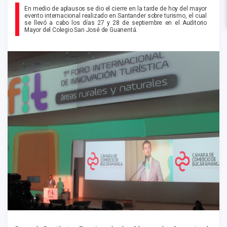
En medio de aplausos se dio el cierre en la tarde de hoy del mayor
evento internacional realizado en Santander sobre turismo, el cual
se llevó a cabo los días 27 y 28 de septiembre en el Auditorio
Mayor del Colegio San José de Guanentá.