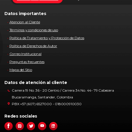
Datos importantes
Atencion al Cliente
Términos y condiciones de uso
Política de Tratamiento y Protección de Datos
Política de Derechos de Autor
Correo Institucional
Preguntas frecuentes
Mapa del Sitio
Datos de atención al cliente
Carrera 19 No. 36 - 20 Centro / Carrera 34 No. 44- 79 Cabecera
Bucaramanga, Santander, Colombia
PBX +57 (607) 6527000 - 018000910030
Redes sociales