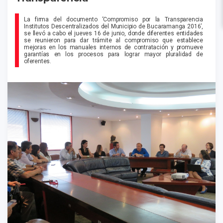
La firma del documento ‘Compromiso por la Transparencia
Institutos Descentralizados del Municipio de Bucaramanga 2016’,
se llevó a cabo el jueves 16 de junio, donde diferentes entidades
se reunieron para dar trámite al compromiso que establece
mejoras en los manuales internos de contratación y promueve
garantías en los procesos para lograr mayor pluralidad de
oferentes.