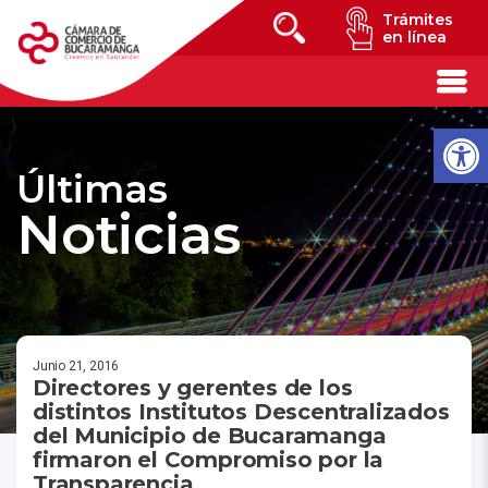
Trámites
en línea
Últimas
Noticias
Junio 21, 2016
Directores y gerentes de los
distintos Institutos Descentralizados
del Municipio de Bucaramanga
firmaron el Compromiso por la
Transparencia