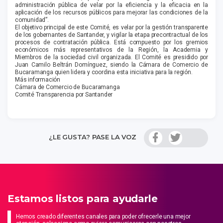
administración pública de velar por la eficiencia y la eficacia en la
aplicación de los recursos públicos para mejorar las condiciones de la
comunidad”.
El objetivo principal de este Comité, es velar por la gestión transparente
de los gobernantes de Santander, y vigilar la etapa precontractual de los
procesos de contratación pública. Está compuesto por los gremios
económicos más representativos de la Región, la Academia y
Miembros de la sociedad civil organizada. El Comité es presidido por
Juan Camilo Beltrán Domínguez, siendo la Cámara de Comercio de
Bucaramanga quien lidera y coordina esta iniciativa para la región.
Más información
Cámara de Comercio de Bucaramanga
Comité Transparencia por Santander
¿LE GUSTA? PASE LA VOZ
Estamos listos para ayudarle
Hemos creado diferentes canales para poder ofrecerle una mejor