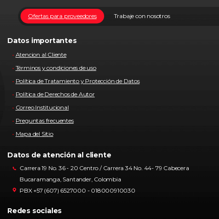
Ofertas para proveedores
Trabaje con nosotros
Datos importantes
Atencion al Cliente
Términos y condiciones de uso
Política de Tratamiento y Protección de Datos
Política de Derechos de Autor
Correo Institucional
Preguntas frecuentes
Mapa del Sitio
Datos de atención al cliente
Carrera 19 No. 36 - 20 Centro / Carrera 34 No. 44- 79 Cabecera
Bucaramanga, Santander, Colombia
PBX +57 (607) 6527000 - 018000910030
Redes sociales