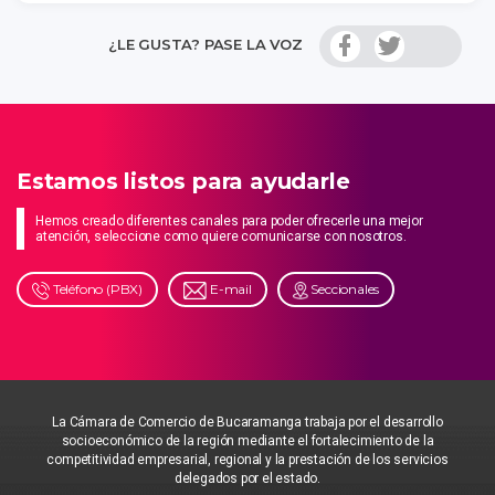
¿LE GUSTA? PASE LA VOZ
Estamos listos para ayudarle
Hemos creado diferentes canales para poder ofrecerle una mejor
atención, seleccione como quiere comunicarse con nosotros.
Teléfono (PBX)
E-mail
Seccionales
La Cámara de Comercio de Bucaramanga trabaja por el desarrollo
socioeconómico de la región mediante el fortalecimiento de la
competitividad empresarial, regional y la prestación de los servicios
delegados por el estado.