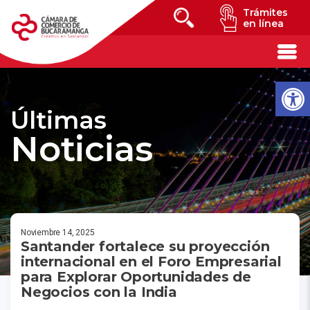
Trámites
en línea
Últimas
Noticias
Noviembre 14, 2025
Santander fortalece su proyección
internacional en el Foro Empresarial
para Explorar Oportunidades de
Negocios con la India