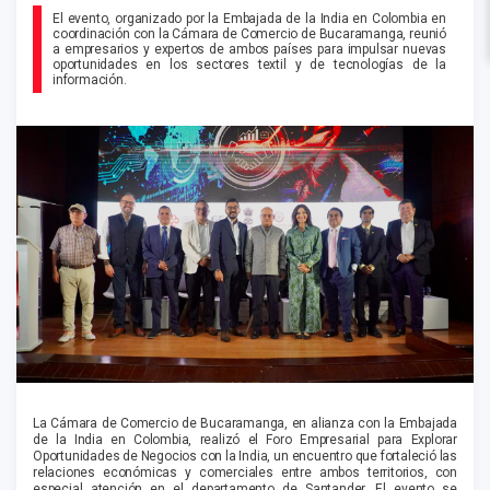
El evento, organizado por la Embajada de la India en Colombia en
coordinación con la Cámara de Comercio de Bucaramanga, reunió
a empresarios y expertos de ambos países para impulsar nuevas
oportunidades en los sectores textil y de tecnologías de la
información.
La Cámara de Comercio de Bucaramanga, en alianza con la Embajada
de la India en Colombia, realizó el Foro Empresarial para Explorar
Oportunidades de Negocios con la India, un encuentro que fortaleció las
relaciones económicas y comerciales entre ambos territorios, con
especial atención en el departamento de Santander. El evento se