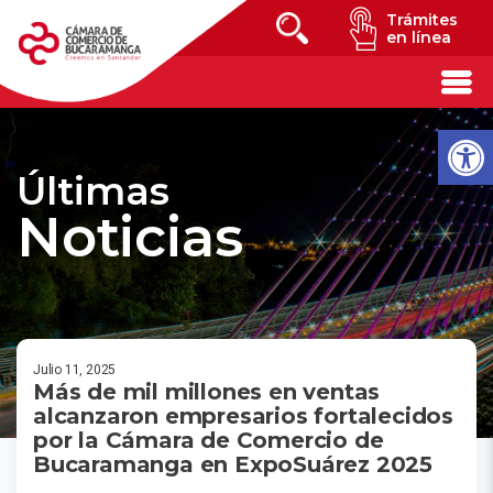
Trámites
en línea
Últimas
Noticias
Julio 11, 2025
Más de mil millones en ventas
alcanzaron empresarios fortalecidos
por la Cámara de Comercio de
Bucaramanga en ExpoSuárez 2025