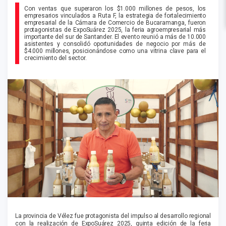
Con ventas que superaron los $1.000 millones de pesos, los
empresarios vinculados a Ruta F, la estrategia de fortalecimiento
empresarial de la Cámara de Comercio de Bucaramanga, fueron
protagonistas de ExpoSuárez 2025, la feria agroempresarial más
importante del sur de Santander. El evento reunió a más de 10.000
asistentes y consolidó oportunidades de negocio por más de
$4.000 millones, posicionándose como una vitrina clave para el
crecimiento del sector.
La provincia de Vélez fue protagonista del impulso al desarrollo regional
con la realización de ExpoSuárez 2025, quinta edición de la feria