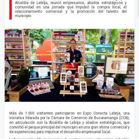
Alcaldía de Lebrija, reunió empresarios, aliados estratégicos y
comunidad en una jornada que impulsó la compra local, el
relacionamiento comercial y la promoción del talento del
municipio.
Más de 1.000 visitantes participaron en Expo Conecta Lebrija, una
iniciativa liderada por la Cámara de Comercio de Bucaramanga (CCB),
en articulación con la Alcaldía de Lebrija y aliados estratégicos, que
convirtió el parque principal del municipio en una gran vitrina comercial y
de experiencias para impulsar el desarrollo empresarial local.