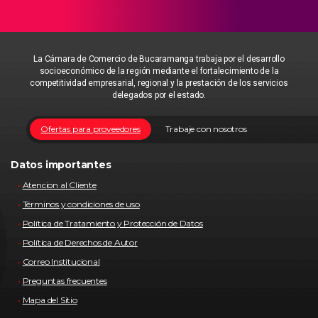
La Cámara de Comercio de Bucaramanga trabaja por el desarrollo
socioeconómico de la región mediante el fortalecimiento de la
competitividad empresarial, regional y la prestación de los servicios
delegados por el estado.
Ofertas para proveedores
Trabaje con nosotros
Datos importantes
Atencion al Cliente
Términos y condiciones de uso
Política de Tratamiento y Protección de Datos
Política de Derechos de Autor
Correo Institucional
Preguntas frecuentes
Mapa del Sitio