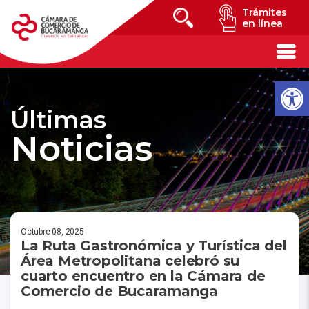
Trámites
en línea
Últimas
Noticias
Octubre 08, 2025
La Ruta Gastronómica y Turística del
Área Metropolitana celebró su
cuarto encuentro en la Cámara de
Comercio de Bucaramanga