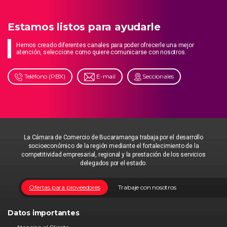
Estamos listos para ayudarle
Hemos creado diferentes canales para poder ofrecerle una mejor
atención, seleccione como quiere comunicarse con nosotros.
Teléfono (PBX)
E-mail
Seccionales
La Cámara de Comercio de Bucaramanga trabaja por el desarrollo
socioeconómico de la región mediante el fortalecimiento de la
competitividad empresarial, regional y la prestación de los servicios
delegados por el estado.
Ofertas para proveedores
Trabaje con nosotros
Datos importantes