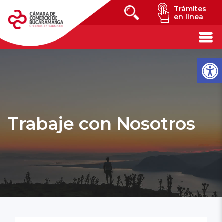
Trámites
en línea
Trabaje con Nosotros