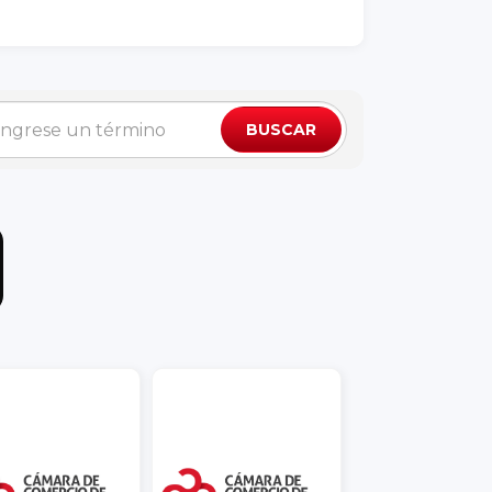
BUSCAR