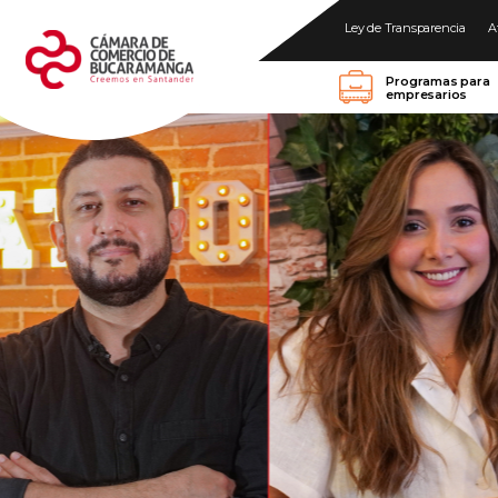
Ley de Transparencia
A
Programas para
empresarios