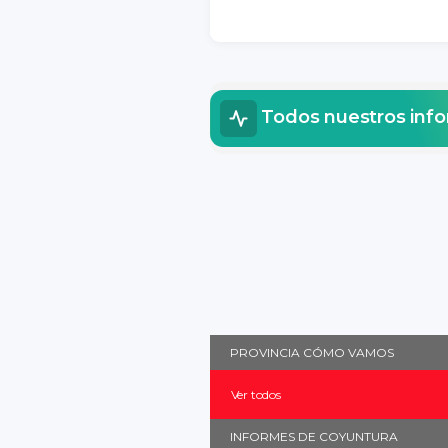
Todos nuestros inf
PROVINCIA CÓMO VAMOS
Ver todos
INFORMES DE COYUNTURA