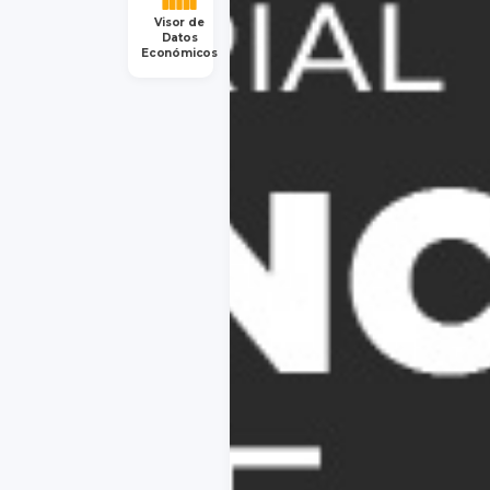
Visor de
Datos
Económicos