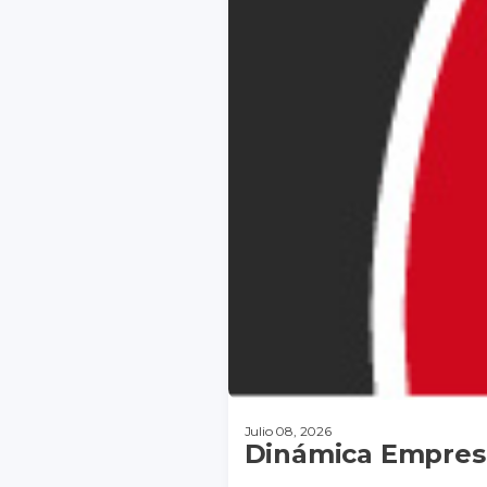
Julio 08, 2026
Dinámica Empresa
DESCARGAR