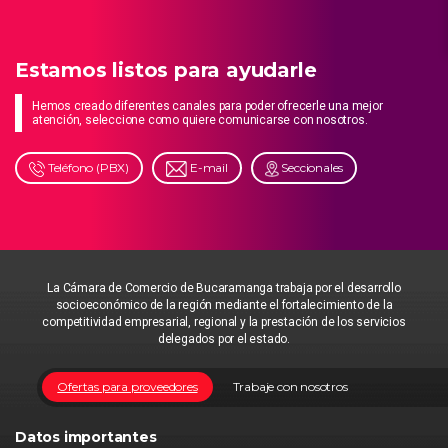
Estamos listos para ayudarle
Hemos creado diferentes canales para poder ofrecerle una mejor
atención, seleccione como quiere comunicarse con nosotros.
Teléfono (PBX)
E-mail
Seccionales
La Cámara de Comercio de Bucaramanga trabaja por el desarrollo
socioeconómico de la región mediante el fortalecimiento de la
competitividad empresarial, regional y la prestación de los servicios
delegados por el estado.
Ofertas para proveedores
Trabaje con nosotros
Datos importantes