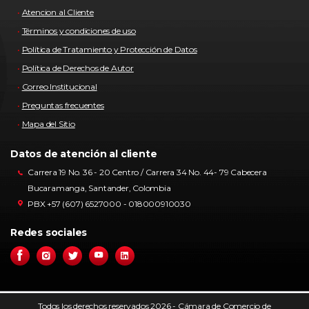
Atencion al Cliente
Términos y condiciones de uso
Política de Tratamiento y Protección de Datos
Política de Derechos de Autor
Correo Institucional
Preguntas frecuentes
Mapa del Sitio
Datos de atención al cliente
Carrera 19 No. 36 - 20 Centro / Carrera 34 No. 44- 79 Cabecera
Bucaramanga, Santander, Colombia
PBX +57 (607) 6527000 - 018000910030
Redes sociales
Todos los derechos reservados 2026 - Cámara de Comercio de