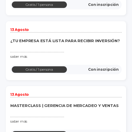
Gratis
/ 1 persona
Con inscripción
13 Agosto
¿TU EMPRESA ESTÁ LISTA PARA RECIBIR INVERSIÓN?
saber más
Gratis
/ 1 persona
Con inscripción
13 Agosto
MASTERCLASS | GERENCIA DE MERCADEO Y VENTAS
saber más