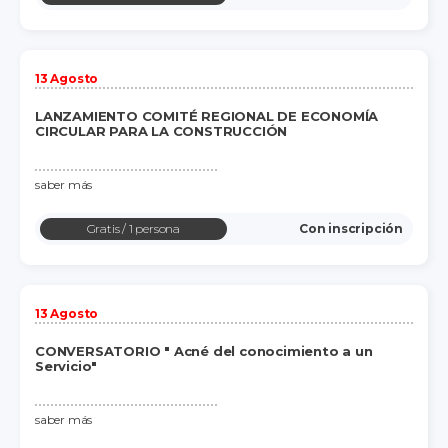
13 Agosto
LANZAMIENTO COMITÉ REGIONAL DE ECONOMÍA
CIRCULAR PARA LA CONSTRUCCIÓN
saber más
Gratis
/ 1 persona
Con inscripción
13 Agosto
CONVERSATORIO " Acné del conocimiento a un
Servicio"
saber más