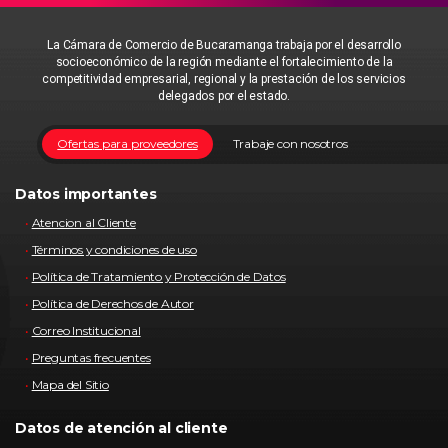
La Cámara de Comercio de Bucaramanga trabaja por el desarrollo
socioeconómico de la región mediante el fortalecimiento de la
competitividad empresarial, regional y la prestación de los servicios
delegados por el estado.
Ofertas para proveedores
Trabaje con nosotros
Datos importantes
Atencion al Cliente
Términos y condiciones de uso
Política de Tratamiento y Protección de Datos
Política de Derechos de Autor
Correo Institucional
Preguntas frecuentes
Mapa del Sitio
Datos de atención al cliente