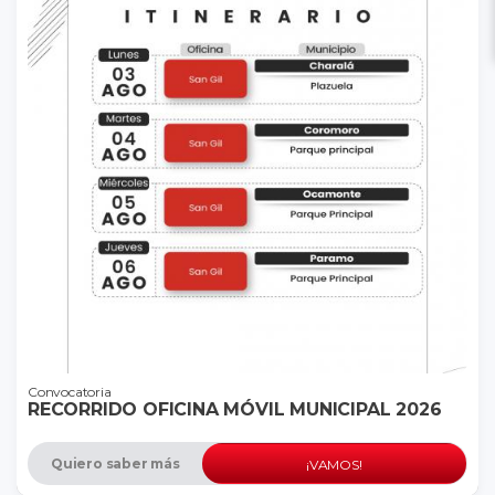
Convocatoria
RECORRIDO OFICINA MÓVIL MUNICIPAL 2026
Quiero saber más
¡VAMOS!