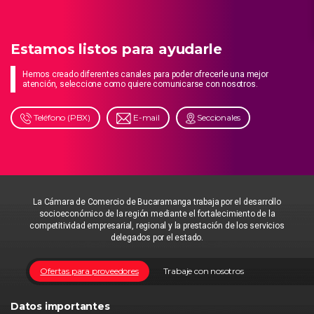
Estamos listos para ayudarle
Hemos creado diferentes canales para poder ofrecerle una mejor
atención, seleccione como quiere comunicarse con nosotros.
Teléfono (PBX)
E-mail
Seccionales
La Cámara de Comercio de Bucaramanga trabaja por el desarrollo
socioeconómico de la región mediante el fortalecimiento de la
competitividad empresarial, regional y la prestación de los servicios
delegados por el estado.
Ofertas para proveedores
Trabaje con nosotros
Datos importantes