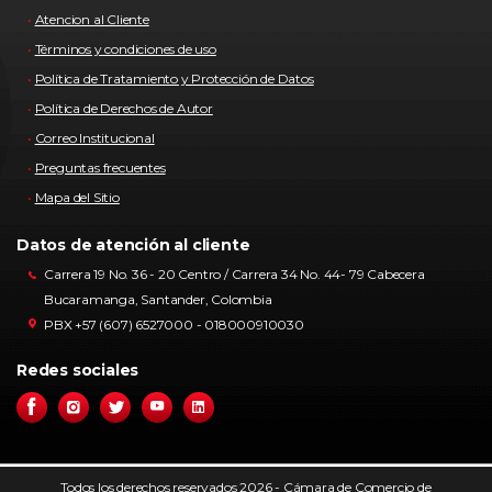
Atencion al Cliente
Términos y condiciones de uso
Política de Tratamiento y Protección de Datos
Política de Derechos de Autor
Correo Institucional
Preguntas frecuentes
Mapa del Sitio
Datos de atención al cliente
Carrera 19 No. 36 - 20 Centro / Carrera 34 No. 44- 79 Cabecera
Bucaramanga, Santander, Colombia
PBX +57 (607) 6527000 - 018000910030
Redes sociales
Todos los derechos reservados 2026 - Cámara de Comercio de