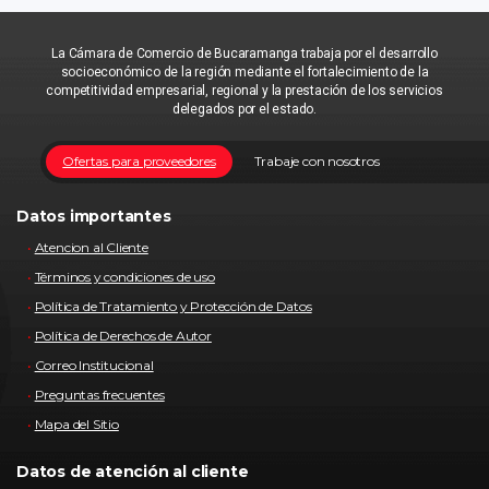
La Cámara de Comercio de Bucaramanga trabaja por el desarrollo
socioeconómico de la región mediante el fortalecimiento de la
competitividad empresarial, regional y la prestación de los servicios
delegados por el estado.
Ofertas para proveedores
Trabaje con nosotros
Datos importantes
Atencion al Cliente
Términos y condiciones de uso
Política de Tratamiento y Protección de Datos
Política de Derechos de Autor
Correo Institucional
Preguntas frecuentes
Mapa del Sitio
Datos de atención al cliente