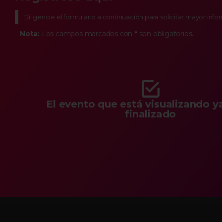
Diligencie el formulario a continuación para solicitar mayor inf
Nota:
Los campos marcados con
*
son obligatorios.
El evento que está visualizando y
finalizado