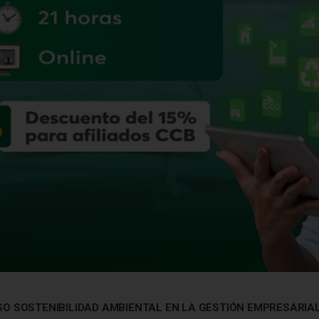
O SOSTENIBILIDAD AMBIENTAL EN LA GESTIÓN EMPRESARIA