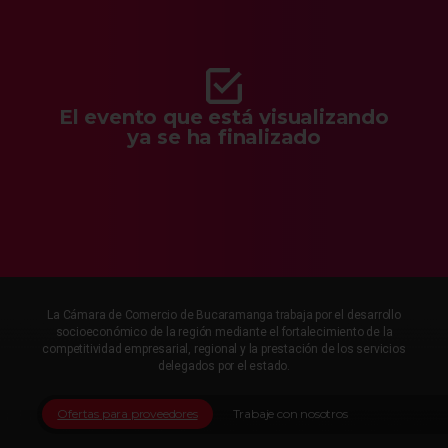
El evento que está visualizando
ya se ha finalizado
La Cámara de Comercio de Bucaramanga trabaja por el desarrollo
socioeconómico de la región mediante el fortalecimiento de la
competitividad empresarial, regional y la prestación de los servicios
delegados por el estado.
Ofertas para proveedores
Trabaje con nosotros