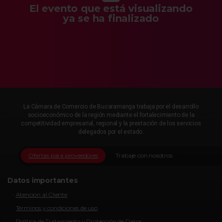
El evento que está visualizando
ya se ha finalizado
La Cámara de Comercio de Bucaramanga trabaja por el desarrollo
socioeconómico de la región mediante el fortalecimiento de la
competitividad empresarial, regional y la prestación de los servicios
delegados por el estado.
Ofertas para proveedores
Trabaje con nosotros
Datos importantes
Atencion al Cliente
Términos y condiciones de uso
Política de Tratamiento y Protección de Datos