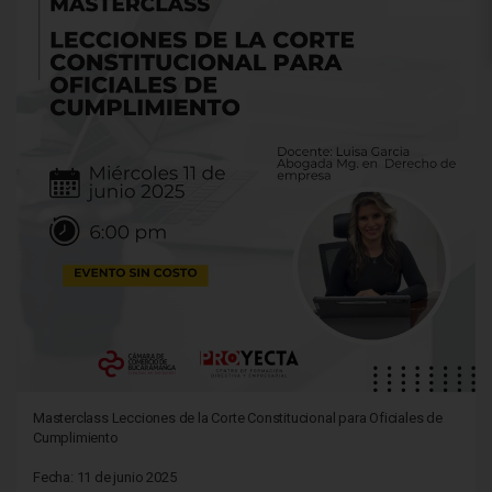
Masterclass Lecciones de la Corte Constitucional para Oficiales de
Cumplimiento
Fecha: 11 de junio 2025