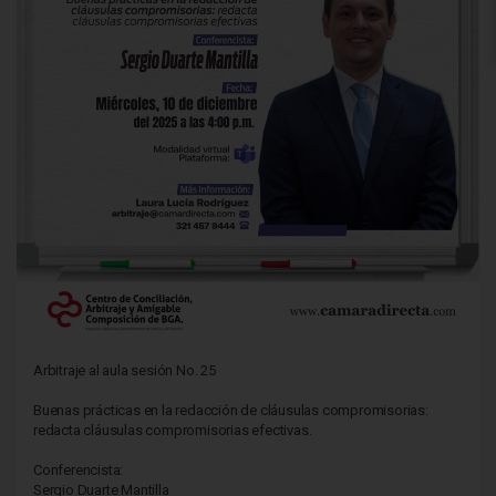
Arbitraje al aula sesión No. 25
Buenas prácticas en la redacción de cláusulas compromisorias:
redacta cláusulas compromisorias efectivas.
Conferencista:
Sergio Duarte Mantilla