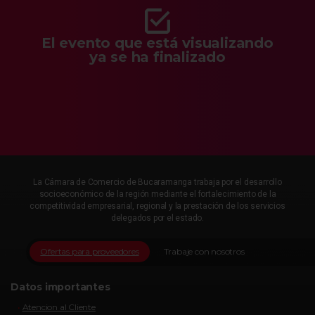
El evento que está visualizando
ya se ha finalizado
La Cámara de Comercio de Bucaramanga trabaja por el desarrollo
socioeconómico de la región mediante el fortalecimiento de la
competitividad empresarial, regional y la prestación de los servicios
delegados por el estado.
Ofertas para proveedores
Trabaje con nosotros
Datos importantes
Atencion al Cliente