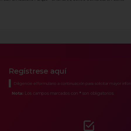
Regístrese aquí
Diligencie el formulario a continuación para solicitar mayor inf
Nota:
Los campos marcados con
*
son obligatorios.