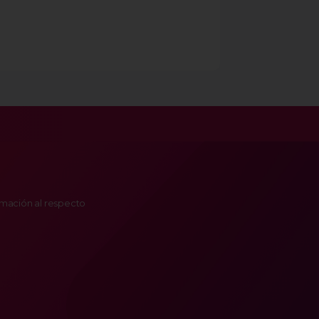
ormación al respecto