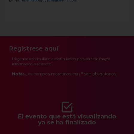
E-mail:
redafiliados@camaradirecta.com
Regístrese aquí
Diligencie el formulario a continuación para solicitar mayor
información al respecto
Nota:
Los campos marcados con
*
son obligatorios.
El evento que está visualizando
ya se ha finalizado