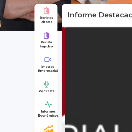
Informe Destaca
Revistas
Directa
Revista
Impulso
Impulso
Empresarial
Podcasts
Informes
Económicos