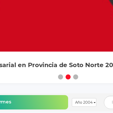
rial en Provincia de Soto Norte 20
ormes
Año 2004