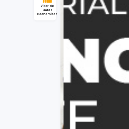
Visor de
Datos
Económicos