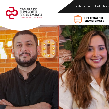
Institutional
Institution
Programs for
entrepreneurs