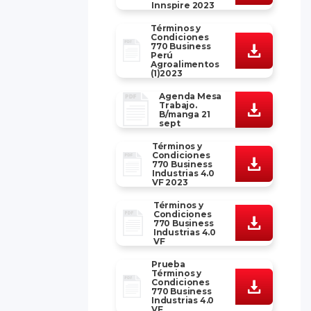
Innspire 2023
Términos y
Condiciones
770 Business
Perú
Agroalimentos
(1)2023
Agenda Mesa
Trabajo.
B/manga 21
sept
Términos y
Condiciones
770 Business
Industrias 4.0
VF 2023
Términos y
Condiciones
770 Business
Industrias 4.0
VF
Prueba
Términos y
Condiciones
770 Business
Industrias 4.0
VF