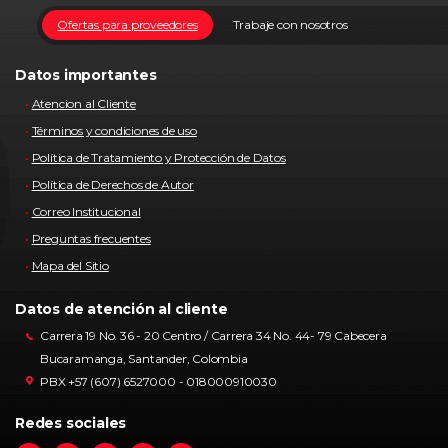
Ofertas para proveedores
Trabaje con nosotros
Datos importantes
Atencion al Cliente
Términos y condiciones de uso
Política de Tratamiento y Protección de Datos
Política de Derechos de Autor
Correo Institucional
Preguntas frecuentes
Mapa del Sitio
Datos de atención al cliente
Carrera 19 No. 36 - 20 Centro / Carrera 34 No. 44- 79 Cabecera
Bucaramanga, Santander, Colombia
PBX +57 (607) 6527000 - 018000910030
Redes sociales