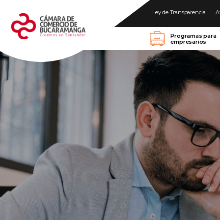
Ley de Transparencia
A
Programas para
empresarios