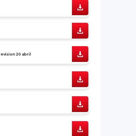
vision 20 abril