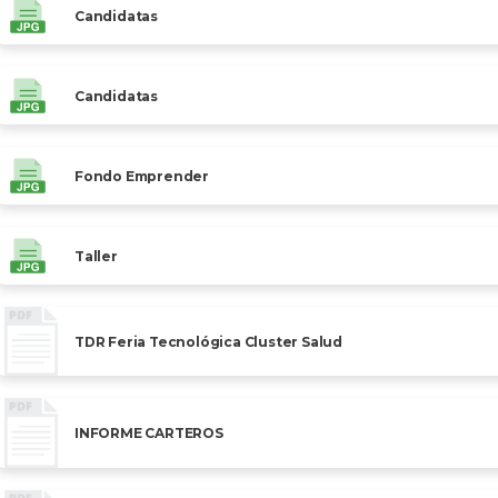
Candidatas
Candidatas
Fondo Emprender
Taller
TDR Feria Tecnológica Cluster Salud
INFORME CARTEROS