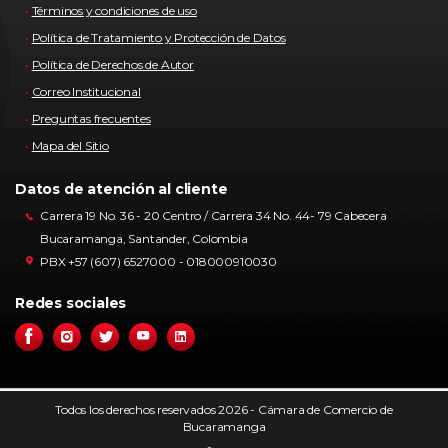
Términos y condiciones de uso
Política de Tratamiento y Protección de Datos
Política de Derechos de Autor
Correo Institucional
Preguntas frecuentes
Mapa del Sitio
Datos de atención al cliente
Carrera 19 No. 36 - 20 Centro / Carrera 34 No. 44- 79 Cabecera
Bucaramanga, Santander, Colombia
PBX +57 (607) 6527000 - 018000910030
Redes sociales
Todos los derechos reservados 2026 - Cámara de Comercio de
Bucaramanga